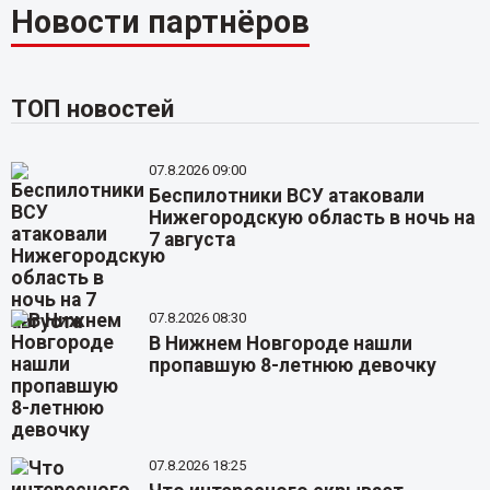
Новости партнёров
ТОП новостей
07.8.2026 09:00
Беспилотники ВСУ атаковали
Нижегородскую область в ночь на
7 августа
07.8.2026 08:30
В Нижнем Новгороде нашли
пропавшую 8-летнюю девочку
07.8.2026 18:25