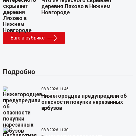
Что интересного скрывает
деревня Ляхово в Нижнем
Новгороде
Еще в рубрике
Подробно
08.8.2026 11:45
Нижегородцев предупредили об
опасности покупки нарезанных
арбузов
08.8.2026 11:30