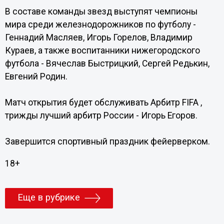
В составе команды звезд выступят чемпионы
мира среди железнодорожников по футболу -
Геннадий Масляев, Игорь Горелов, Владимир
Кураев, а также воспитанники нижегородского
футбола - Вячеслав Быстрицкий, Сергей Редькин,
Евгений Родин.
Матч открытия будет обслуживать Арбитр FIFA ,
трижды лучший арбитр России - Игорь Егоров.
Завершится спортивный праздник фейерверком.
18+
Еще в рубрике