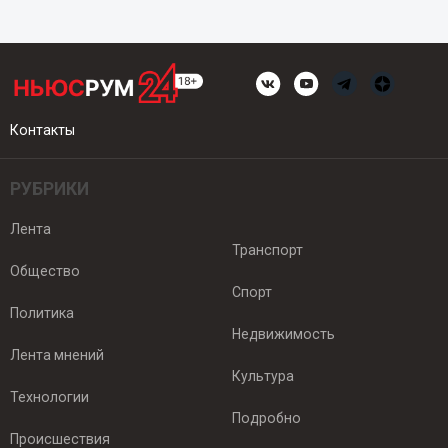
Контакты
РУБРИКИ
Лента
Транспорт
Общество
Спорт
Политика
Недвижимость
Лента мнений
Культура
Технологии
Подробно
Происшествия