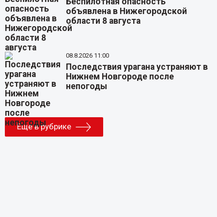
Беспилотная опасность
объявлена в Нижегородской
области 8 августа
08.8.2026 11:00
Последствия урагана устраняют в
Нижнем Новгороде после
непогоды
Еще в рубрике