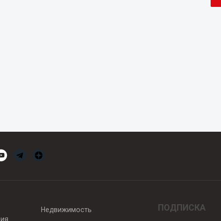
ПОДПИСКА
Недвижимость
вия