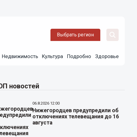
Выбрать регион
Недвижимость
Культура
Подробно
Здоровье
ОП новостей
06.8.2026 12:00
Нижегородцев предупредили об
отключениях телевещания до 16
августа