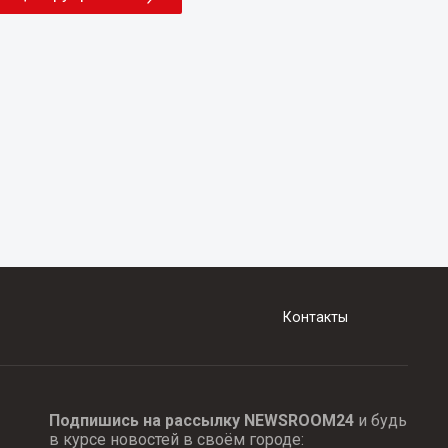
Контакты
Подпишись на рассылку NEWSROOM24
и будь
в курсе новостей в своём городе: