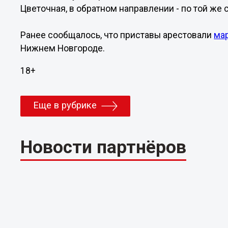
Цветочная, в обратном направлении - по той же 
Ранее сообщалось, что приставы арестовали
ма
Нижнем Новгороде.
18+
Еще в рубрике
Новости партнёров