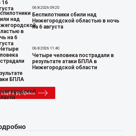
06.8.2026 09:20
Беспилотники сбили над
Нижегородской областью в ночь
на 6 августа
06.8.2026 11:40
Четыре человека пострадали в
результате атаки БПЛА в
Нижегородской области
Еще в рубрике
одробно