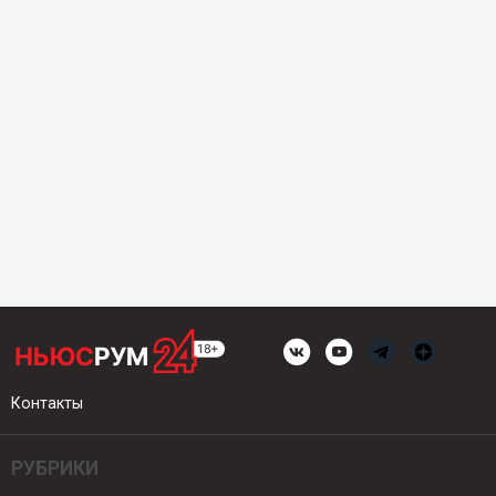
Контакты
РУБРИКИ