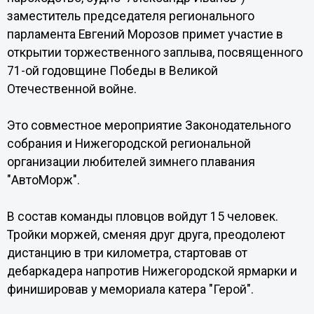
заместитель председателя регионального
парламента Евгений Морозов примет участие в
открытии торжественного заплыва, посвященного
71-ой годовщине Победы в Великой
Отечественной войне.
Это совместное мероприятие Законодательного
собрания и Нижегородской региональной
организации любителей зимнего плавания
"АвтоМорж".
В состав команды пловцов войдут 15 человек.
Тройки моржей, сменяя друг друга, преодолеют
дистанцию в три километра, стартовав от
дебаркадера напротив Нижегородской ярмарки и
финишировав у мемориала катера "Герой".