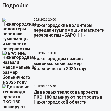
Подробно
05.8.2026 20:00
Нижегородские волонтеры
передали гумпомощь и масксети
резервистам «БАРС-НН»
05.8.2026 18:00
Нижегородцам назвали
максимальный размер
больничного в 2026 году
05.8.2026 16:40
Два новых теплохода проекта
ПКС-180 планируют построить в
Нижегородской области