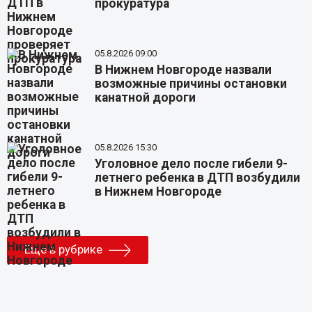
прокуратура
05.8.2026 09:00
В Нижнем Новгороде назвали
возможные причины остановки
канатной дороги
05.8.2026 15:30
Уголовное дело после гибели 9-
летнего ребенка в ДТП возбудили
в Нижнем Новгороде
Еще в рубрике