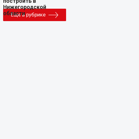
Еще в рубрике