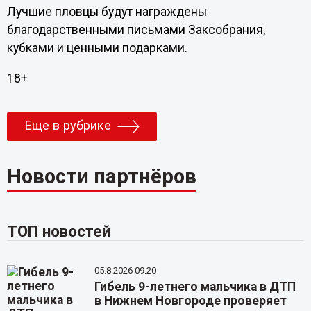
Лучшие пловцы будут награждены
благодарственными письмами Заксобрания,
кубками и ценными подарками.
18+
Еще в рубрике
Новости партнёров
ТОП новостей
05.8.2026 09:20
Гибель 9-летнего мальчика в ДТП
в Нижнем Новгороде проверяет