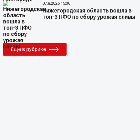
07.8.2026 15:30
Нижегородская область вошла в
топ-3 ПФО по сбору урожая сливы
Еще в рубрике