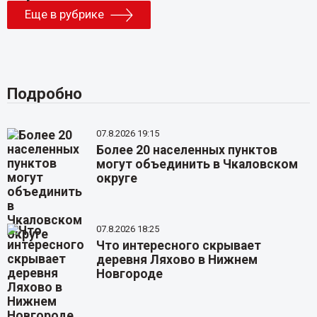
Еще в рубрике
Подробно
07.8.2026 19:15
Более 20 населенных пунктов
могут объединить в Чкаловском
округе
07.8.2026 18:25
Что интересного скрывает
деревня Ляхово в Нижнем
Новгороде