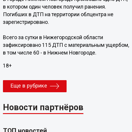
в котором один человек получил ранения.
Погибших в ДТП на территории облцентра не
зарегистрировано.
Всего за сутки в Нижегородской области
зафиксировано 115 ДТП с материальным ущербом,
в том числе 60 - в Нижнем Новгороде.
18+
Еще в рубрике
Новости партнёров
ТОП новостей