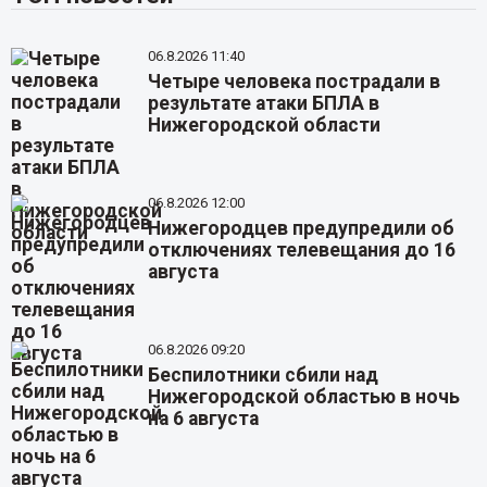
06.8.2026 11:40
Четыре человека пострадали в
результате атаки БПЛА в
Нижегородской области
06.8.2026 12:00
Нижегородцев предупредили об
отключениях телевещания до 16
августа
06.8.2026 09:20
Беспилотники сбили над
Нижегородской областью в ночь
на 6 августа