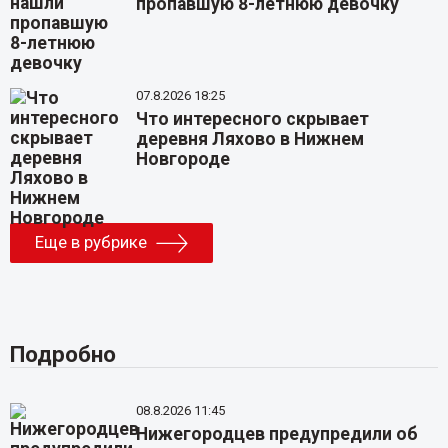
пропавшую 8-летнюю девочку
07.8.2026 18:25
Что интересного скрывает
деревня Ляхово в Нижнем
Новгороде
Еще в рубрике
Подробно
08.8.2026 11:45
Нижегородцев предупредили об