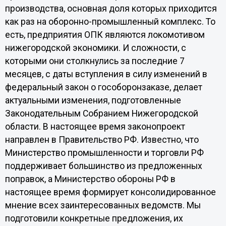
производства, основная доля которых приходится
как раз на оборонно-промышленный комплекс. То
есть, предприятия ОПК являются локомотивом
нижегородской экономики. И сложности, с
которыми они столкнулись за последние 7
месяцев, с даты вступления в силу изменений в
федеральный закон о гособоронзаказе, делает
актуальными изменения, подготовленные
Законодательным Собранием Нижегородской
области. В настоящее время законопроект
направлен в Правительство РФ. Известно, что
Министерство промышленности и торговли РФ
поддерживает большинство из предложенных
поправок, а Министерство обороны РФ в
настоящее время формирует консолидированное
мнение всех заинтересованных ведомств. Мы
подготовили конкретные предложения, их