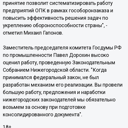
принятие позволит систематизировать работу
предприятий ОПК в рамках гособоронзаказа и
повысить эффективность решения задач по
укреплению обороноспособности страны", -
отметил Михаил Гапонов.
Заместитель председателя комитета Госдумы РФ
по промышленности Павел Дорохин высоко
оценил работу, проведенную Законодательным
Собранием Нижегородской области. "Когда
принимался федеральный закон, не был
разработан механизм его реализации. Вы провели
большую работу, предложения и наработки
нижегородских законодателей мы обязательно
возьмем за основу при подготовке
консолидированного документа".
18+