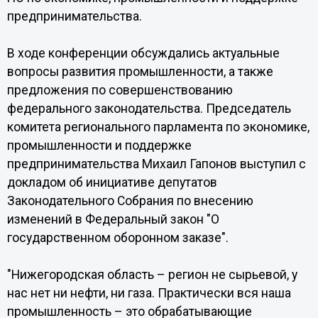
предпринимательства.
В ходе конференции обсуждались актуальные
вопросы развития промышленности, а также
предложения по совершенствованию
федерального законодательства. Председатель
комитета регионального парламента по экономике,
промышленности и поддержке
предпринимательства Михаил Гапонов выступил с
докладом об инициативе депутатов
Законодательного Собрания по внесению
изменений в Федеральный закон "О
государственном оборонном заказе".
"Нижегородская область – регион не сырьевой, у
нас нет ни нефти, ни газа. Практически вся наша
промышленность – это обрабатывающие