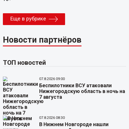
Еще в рубрике
Новости партнёров
ТОП новостей
07.8.2026 09:00
Беспилотники ВСУ атаковали
Нижегородскую область в ночь на
7 августа
07.8.2026 08:30
В Нижнем Новгороде нашли