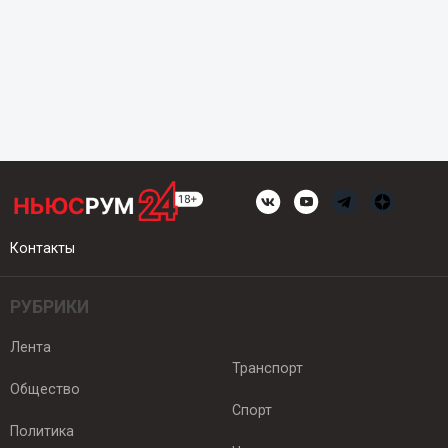
Контакты
РУБРИКИ
Лента
Транспорт
Общество
Спорт
Политика