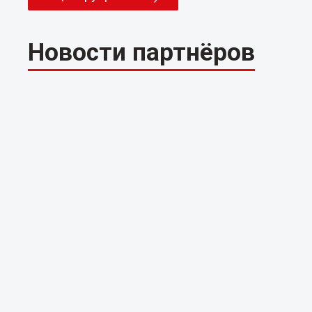
Новости партнёров