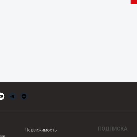
ПОДПИСКА
Недвижимость
вия