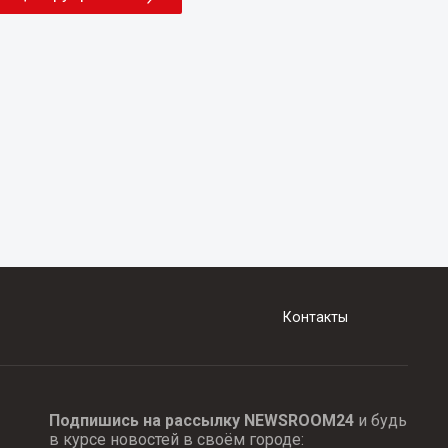
Контакты
Подпишись на рассылку NEWSROOM24
и будь
в курсе новостей в своём городе: