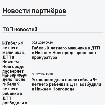
Новости партнёров
ТОП новостей
05.8.2026 09:20
Гибель 9-летнего мальчика в ДТП
в Нижнем Новгороде проверяет
прокуратура
05.8.2026 15:30
Уголовное дело после гибели 9-
летнего ребенка в ДТП возбудили
в Нижнем Новгороде