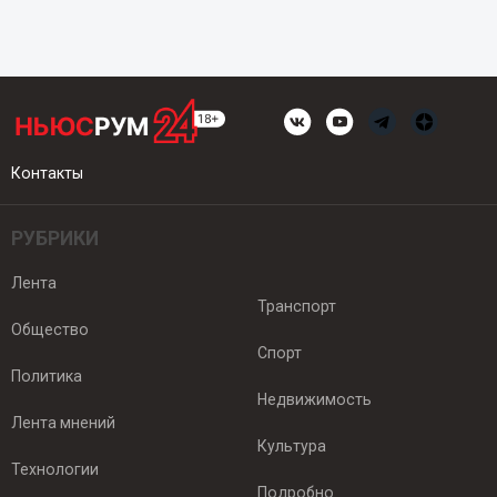
Контакты
РУБРИКИ
Лента
Транспорт
Общество
Спорт
Политика
Недвижимость
Лента мнений
Культура
Технологии
Подробно