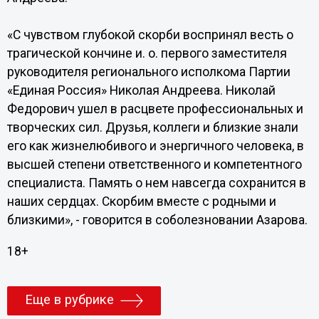
«С чувством глубокой скорби воспринял весть о
трагической кончине и. о. первого заместителя
руководителя регионального исполкома Партии
«Единая Россия» Николая Андреева. Николай
Федорович ушел в расцвете профессиональных и
творческих сил. Друзья, коллеги и близкие знали
его как жизнелюбивого и энергичного человека, в
высшей степени ответственного и компетентного
специалиста. Память о нем навсегда сохранится в
наших сердцах. Скорбим вместе с родными и
близкими», - говорится в соболезновании Азарова.
18+
Еще в рубрике