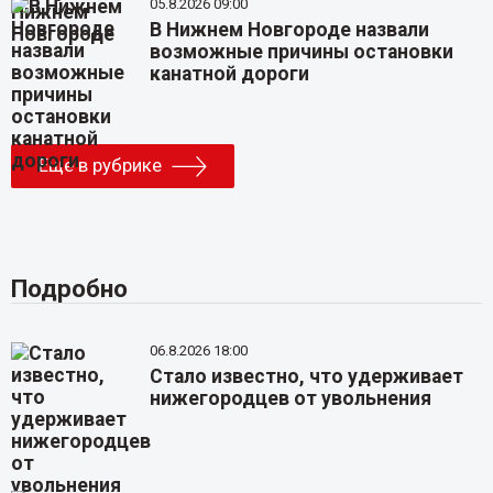
05.8.2026 09:00
В Нижнем Новгороде назвали
возможные причины остановки
канатной дороги
Еще в рубрике
Подробно
06.8.2026 18:00
Стало известно, что удерживает
нижегородцев от увольнения