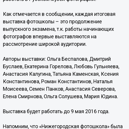
Как отмечается в сообщении, каждая итоговая
выставка фотошколы – это продолжение
выпускного экзамена, т.к. работы начинающих
фотографов впервые выставляются на
рассмотрение широкой аудитории.
Авторы выставки: Ольга Беспалова, Дмитрий
Буслаев, Екатерина Горелова, Любовь Гульняева,
Анастасия Калугина, Татьяна Каменская, Ксения
Константинова, Роман Константинов, Наталья
Моисеева, Семен Панков, Анастасия Северова,
Елена Смирнова, Ольга Солушева, Мария Юдина.
Выставка будет работать до 9 мая 2016 года.
Напомним, что «Нижегородская фотошкола» была