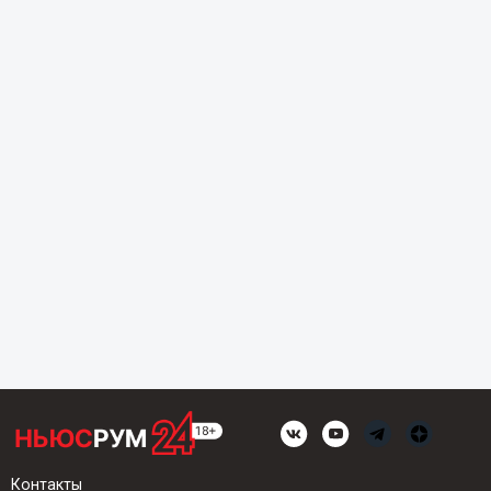
Контакты