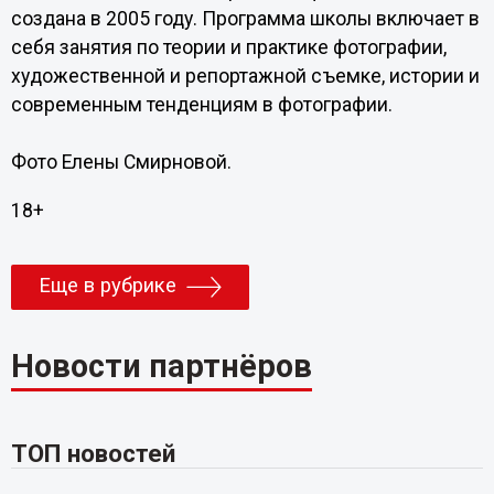
создана в 2005 году. Программа школы включает в
себя занятия по теории и практике фотографии,
художественной и репортажной съемке, истории и
современным тенденциям в фотографии.
Фото Елены Смирновой.
18+
Еще в рубрике
Новости партнёров
ТОП новостей