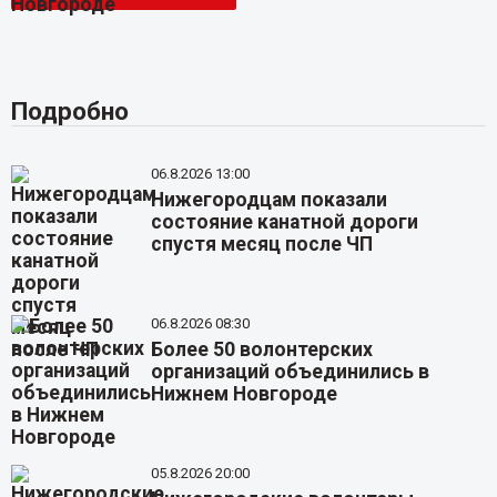
Подробно
06.8.2026 13:00
Нижегородцам показали
состояние канатной дороги
спустя месяц после ЧП
06.8.2026 08:30
Более 50 волонтерских
организаций объединились в
Нижнем Новгороде
05.8.2026 20:00