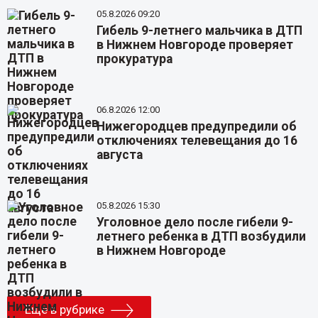
05.8.2026 09:20
Гибель 9-летнего мальчика в ДТП
в Нижнем Новгороде проверяет
прокуратура
06.8.2026 12:00
Нижегородцев предупредили об
отключениях телевещания до 16
августа
05.8.2026 15:30
Уголовное дело после гибели 9-
летнего ребенка в ДТП возбудили
в Нижнем Новгороде
Еще в рубрике