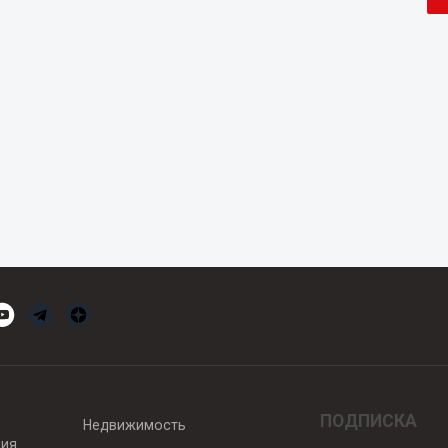
ПОДПИСКА
Недвижимость
вия