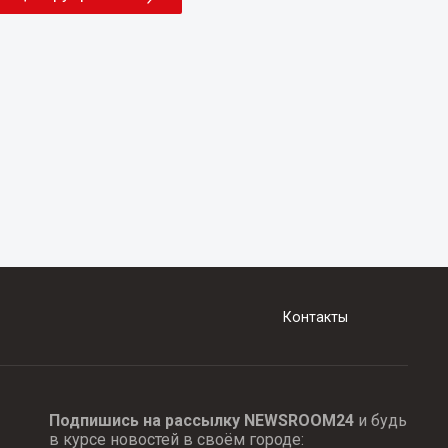
Контакты
Подпишись на рассылку NEWSROOM24
и будь
в курсе новостей в своём городе: