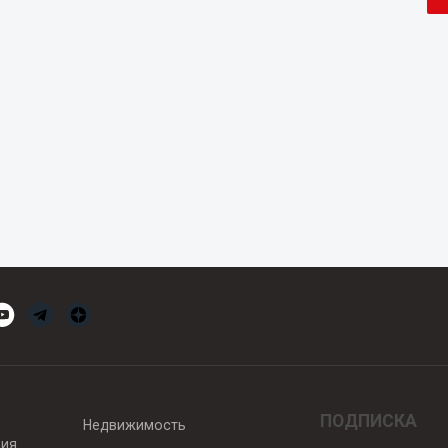
ПОДПИСКА
Недвижимость
вия