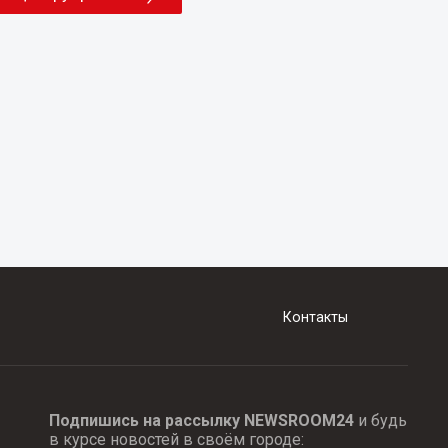
Контакты
Подпишись на рассылку NEWSROOM24
и будь
в курсе новостей в своём городе: