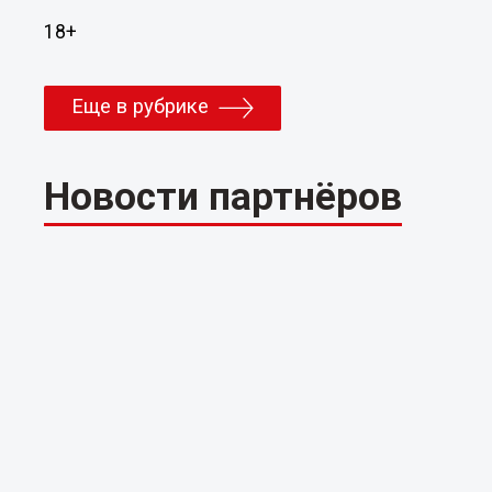
18+
Еще в рубрике
Новости партнёров