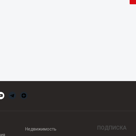
ПОДПИСКА
Недвижимость
вия