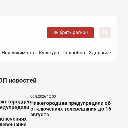
Выбрать регион
Недвижимость
Культура
Подробно
Здоровье
ОП новостей
06.8.2026 12:00
Нижегородцев предупредили об
отключениях телевещания до 16
августа