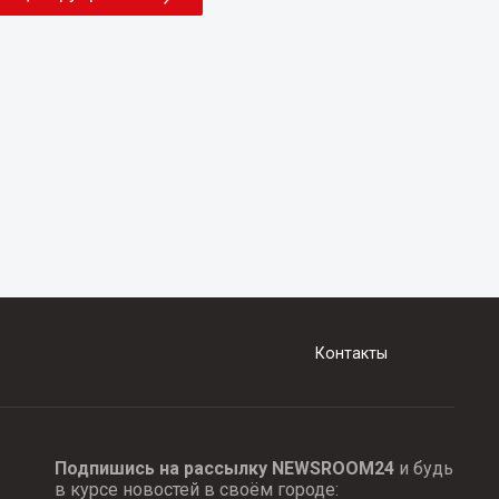
Контакты
Подпишись на рассылку NEWSROOM24
и будь
в курсе новостей в своём городе: