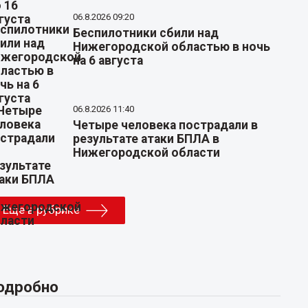
06.8.2026 09:20
Беспилотники сбили над
Нижегородской областью в ночь
на 6 августа
06.8.2026 11:40
Четыре человека пострадали в
результате атаки БПЛА в
Нижегородской области
Еще в рубрике
одробно