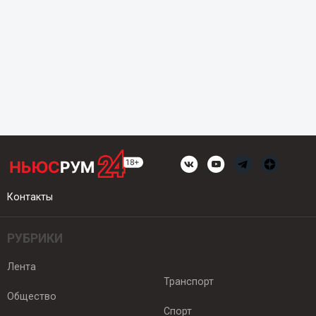
Контакты
РУБРИКИ
Лента
Транспорт
Общество
Спорт