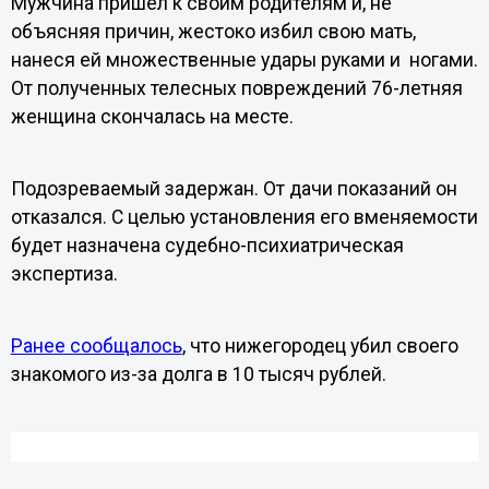
Мужчина пришел к своим родителям и, не
объясняя причин, жестоко избил свою мать,
нанеся ей множественные удары руками и ногами.
От полученных телесных повреждений 76-летняя
женщина скончалась на месте.
Подозреваемый задержан. От дачи показаний он
отказался. С целью установления его вменяемости
будет назначена судебно-психиатрическая
экспертиза.
Ранее сообщалось
, что нижегородец убил своего
знакомого из-за долга в 10 тысяч рублей.