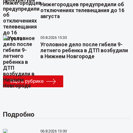
Нижегородцев предупредили об
отключениях телевещания до 16
августа
05.8.2026 15:30
Уголовное дело после гибели 9-
летнего ребенка в ДТП возбудили
в Нижнем Новгороде
Еще в рубрике
Подробно
06.8.2026 13:00