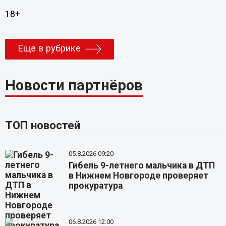
18+
Еще в рубрике
Новости партнёров
ТОП новостей
05.8.2026 09:20
Гибель 9-летнего мальчика в ДТП
в Нижнем Новгороде проверяет
прокуратура
06.8.2026 12:00