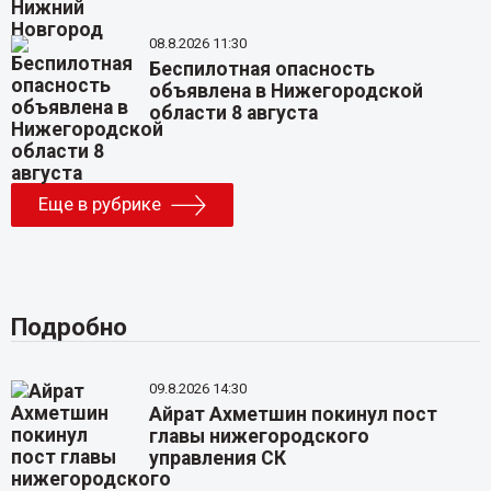
08.8.2026 11:30
Беспилотная опасность
объявлена в Нижегородской
области 8 августа
Еще в рубрике
Подробно
09.8.2026 14:30
Айрат Ахметшин покинул пост
главы нижегородского
управления СК