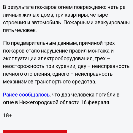
В результате пожаров огнем повреждено: четыре
личных жилых дома, три квартиры, четыре
строения и автомобиль. Пожарными эвакуированы
пять человек.
По предварительным данным, причиной трех
пожаров стало нарушение правил монтажа и
эксплуатации электрооборудования, трех –
неосторожность при курении, дву – неисправность
печного отопления, одного – неисправность
механизмов транспортного средства.
Ранее сообщалось
, что два человека погибли в
огне в Нижегородской области 16 февраля.
18+