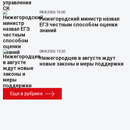
08.8.2026 16:00
Нижегородский министр назвал
ЕГЭ честным способом оценки
знаний
08.8.2026 15:30
Нижегородцев в августе ждут
новые законы и меры поддержки
Еще в рубрике