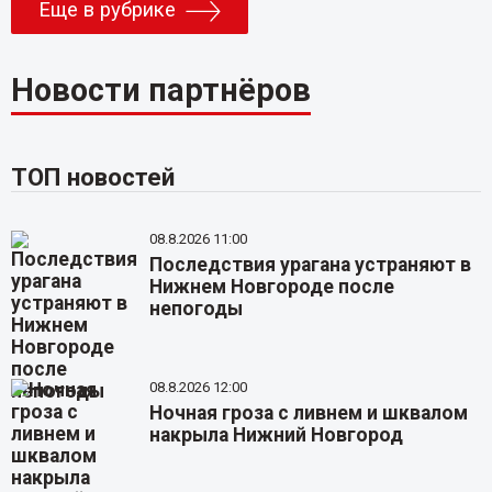
Еще в рубрике
Новости партнёров
ТОП новостей
08.8.2026 11:00
Последствия урагана устраняют в
Нижнем Новгороде после
непогоды
08.8.2026 12:00
Ночная гроза с ливнем и шквалом
накрыла Нижний Новгород