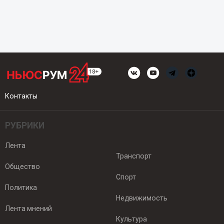
Контакты
РУБРИКИ
Лента
Транспорт
Общество
Спорт
Политика
Недвижимость
Лента мнений
Культура