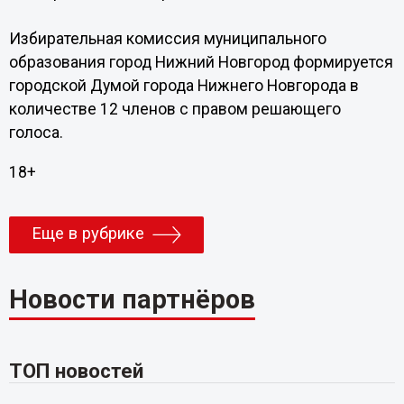
Избира­тельная комиссия муници­пального
образования город Нижний Новгород формируется
городской Думой города Нижнего Новгорода в
количестве 12 членов с правом решающего
голоса.
18+
Еще в рубрике
Новости партнёров
ТОП новостей