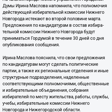
Думы Ирина Маслова напомнила, что полномочия
действующей избирательной комиссии Нижнего
Новгорода истекают во второй половине марта.
Предложения по кандидатурам в состав избира­
тельной комиссии Нижнего Новгорода будут
приниматься Гордумой в течение 30 дней со дня
опубликования сообщения.
Ирина Маслова пояснила, что свои предложения
по кандидатурам могут сделать политические
партии, а также их региональные отделения и иные
структурные подраз­деления, наделенные
соответствующими полномочиями, общественные
и избирательные объединения, собрания
избирателей по месту жительства, работы, службы,
учебы, избирательные комиссии Нижнего
Новгорода и Нижегородской области.