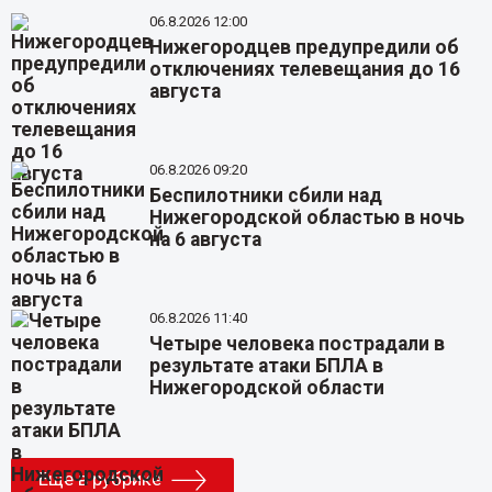
06.8.2026 12:00
Нижегородцев предупредили об
отключениях телевещания до 16
августа
06.8.2026 09:20
Беспилотники сбили над
Нижегородской областью в ночь
на 6 августа
06.8.2026 11:40
Четыре человека пострадали в
результате атаки БПЛА в
Нижегородской области
Еще в рубрике