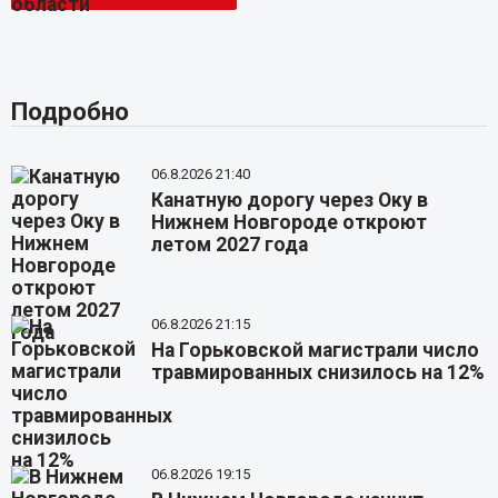
Подробно
06.8.2026 21:40
Канатную дорогу через Оку в
Нижнем Новгороде откроют
летом 2027 года
06.8.2026 21:15
На Горьковской магистрали число
травмированных снизилось на 12%
06.8.2026 19:15