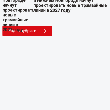
В Нижнем Новгороде начнут
проектировать новые трамвайные
линии в 2027 году
Еще в рубрике