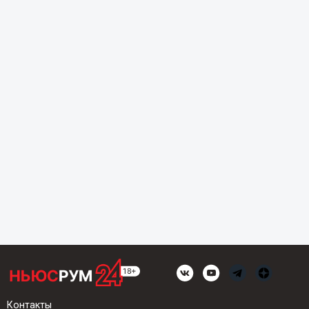
Контакты