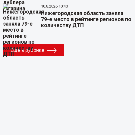
10.8.2026 10:40
Нижегородская область заняла
79-е место в рейтинге регионов по
количеству ДТП
Еще в рубрике