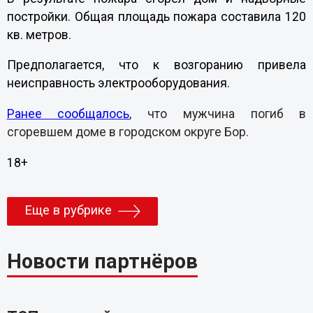
постройки. Общая площадь пожара составила 120
кв. метров.
Предполагается, что к возгоранию привела
неисправность электрооборудования.
Ранее сообщалось
, что мужчина погиб в
сгоревшем доме в городском округе Бор.
18+
Еще в рубрике
Новости партнёров