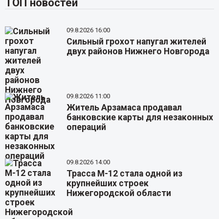
ТОП новостей
09.8.2026 16:00
Сильный грохот напугал жителей
двух районов Нижнего Новгорода
09.8.2026 11:00
Житель Арзамаса продавал
банковские карты для незаконных
операций
09.8.2026 14:00
Трасса М-12 стала одной из
крупнейших строек
Нижегородской области