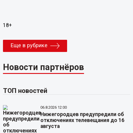
18+
Еще в рубрике
Новости партнёров
ТОП новостей
06.8.2026 12:00
Нижегородцев предупредили об
отключениях телевещания до 16
августа