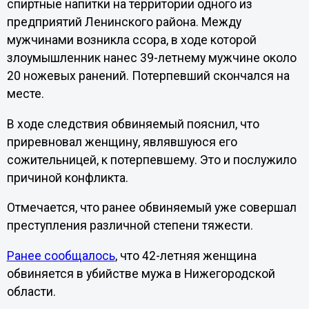
спиртные напитки на территории одного из
предприятий Ленинского района. Между
мужчинами возникла ссора, в ходе которой
злоумышленник нанес 39-летнему мужчине около
20 ножевых ранений. Потерпевший скончался на
месте.
В ходе следствия обвиняемый пояснил, что
приревновал женщину, являвшуюся его
сожительницей, к потерпевшему. Это и послужило
причиной конфликта.
Отмечается, что ранее обвиняемый уже совершал
преступления различной степени тяжести.
Ранее сообщалось
, что 42-летняя женщина
обвиняется в убийстве мужа в Нижегородской
области.