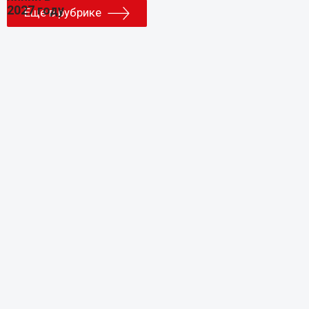
Еще в рубрике