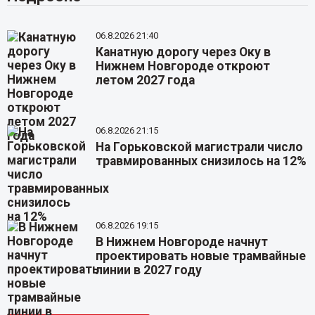
06.8.2026 21:40
Канатную дорогу через Оку в
Нижнем Новгороде откроют
летом 2027 года
06.8.2026 21:15
На Горьковской магистрали число
травмированных снизилось на 12%
06.8.2026 19:15
В Нижнем Новгороде начнут
проектировать новые трамвайные
линии в 2027 году