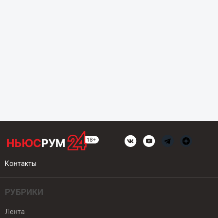
Контакты
РУБРИКИ
Лента