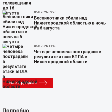
06.8.2026 09:20
Беспилотники сбили над
Нижегородской областью в ночь
на 6 августа
06.8.2026 11:40
Четыре человека пострадали в
результате атаки БПЛА в
Нижегородской области
Еще в рубрике
Подробно