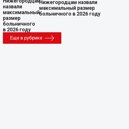
Нижегородцам назвали
максимальный размер
больничного в 2026 году
Еще в рубрике