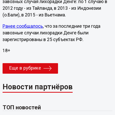
завозных случая лихорадки Денге: по 1 случаю в
2012 году - из Тайланда, в 2013 - из Индонезии
(о.Бали), в 2015 - из Вьетнама.
Ранее сообщалось
, что з
а последние три года
завозные случаи лихорадки Денге были
зарегистрированы в 25 субъектах РФ.
18+
Еще в рубрике
Новости партнёров
ТОП новостей