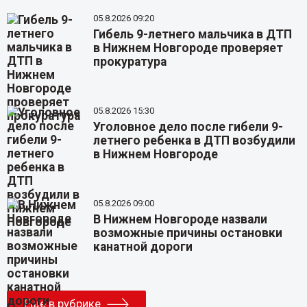
05.8.2026 09:20
Гибель 9-летнего мальчика в ДТП
в Нижнем Новгороде проверяет
прокуратура
05.8.2026 15:30
Уголовное дело после гибели 9-
летнего ребенка в ДТП возбудили
в Нижнем Новгороде
05.8.2026 09:00
В Нижнем Новгороде назвали
возможные причины остановки
канатной дороги
Еще в рубрике