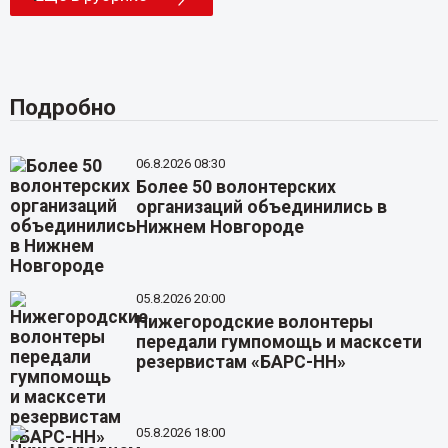
Подробно
06.8.2026 08:30
Более 50 волонтерских
организаций объединились в
Нижнем Новгороде
05.8.2026 20:00
Нижегородские волонтеры
передали гумпомощь и масксети
резервистам «БАРС-НН»
05.8.2026 18:00