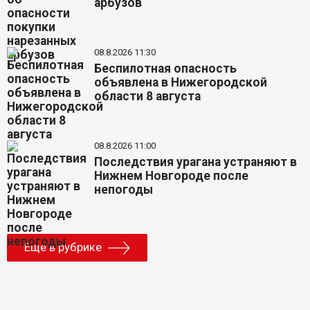
арбузов
08.8.2026 11:30
Беспилотная опасность
объявлена в Нижегородской
области 8 августа
08.8.2026 11:00
Последствия урагана устраняют в
Нижнем Новгороде после
непогоды
Еще в рубрике