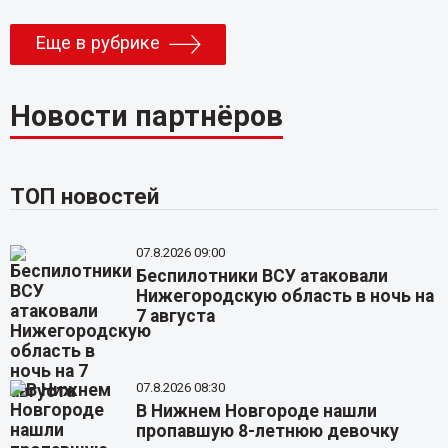
Еще в рубрике
Новости партнёров
ТОП новостей
07.8.2026 09:00
Беспилотники ВСУ атаковали
Нижегородскую область в ночь на
7 августа
07.8.2026 08:30
В Нижнем Новгороде нашли
пропавшую 8-летнюю девочку