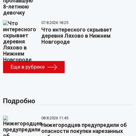
07.8.2026 18:25
Что интересного скрывает
деревня Ляхово в Нижнем
Новгороде
Еще в рубрике
Подробно
08.8.2026 11:45
Нижегородцев предупредили об
опасности покупки нарезанных