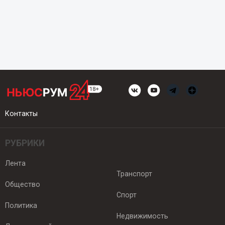
Контакты
РУБРИКИ
Лента
Транспорт
Общество
Спорт
Политика
Недвижимость