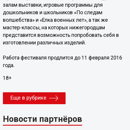
залам выставки, игровые программы для
дошкольников и школьников «По следам
волшебства» и «Елка военных лет», а так же
мастер-классы, на которых нижегородцам
представится возможность попробовать себя в
изготовлении различных изделий.
Работа фестиваля продлится до 11 февраля 2016
года.
18+
Еще в рубрике
Новости партнёров