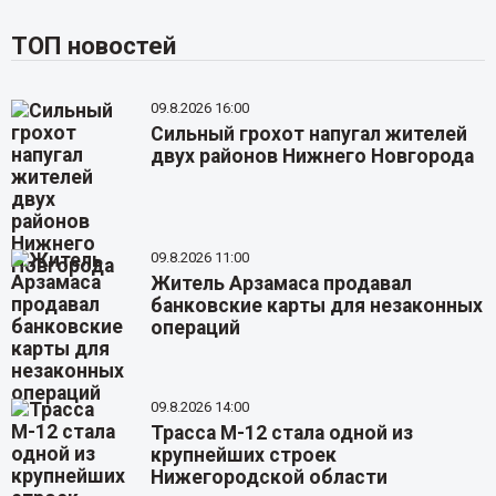
ТОП новостей
09.8.2026 16:00
Сильный грохот напугал жителей
двух районов Нижнего Новгорода
09.8.2026 11:00
Житель Арзамаса продавал
банковские карты для незаконных
операций
09.8.2026 14:00
Трасса М-12 стала одной из
крупнейших строек
Нижегородской области