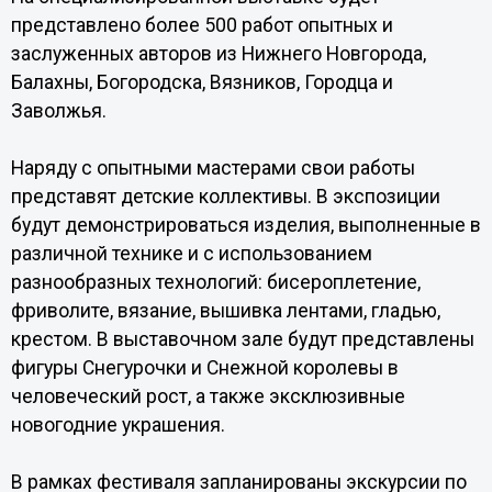
представлено более 500 работ опытных и
заслуженных авторов из Нижнего Новгорода,
Балахны, Богородска, Вязников, Городца и
Заволжья.
Наряду с опытными мастерами свои работы
представят детские коллективы. В экспозиции
будут демонстрироваться изделия, выполненные в
различной технике и с использованием
разнообразных технологий: бисероплетение,
фриволите, вязание, вышивка лентами, гладью,
крестом. В выставочном зале будут представлены
фигуры Снегурочки и Снежной королевы в
человеческий рост, а также эксклюзивные
новогодние украшения.
В рамках фестиваля запланированы экскурсии по