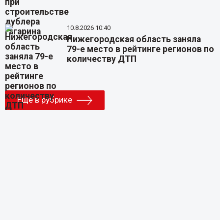
10.8.2026 10:40
Нижегородская область заняла
79-е место в рейтинге регионов по
количеству ДТП
Еще в рубрике