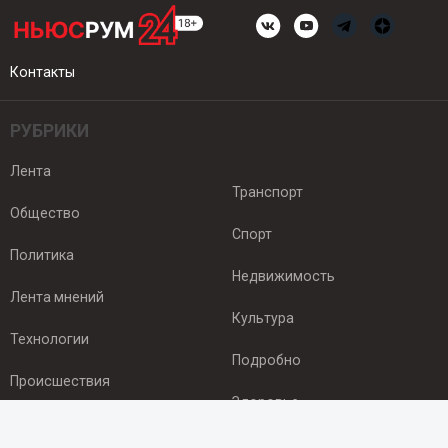
Контакты
РУБРИКИ
Лента
Транспорт
Общество
Спорт
Политика
Недвижимость
Лента мнений
Культура
Технологии
Подробно
Происшествия
Здоровье
Экономика
ПОДПИСКА