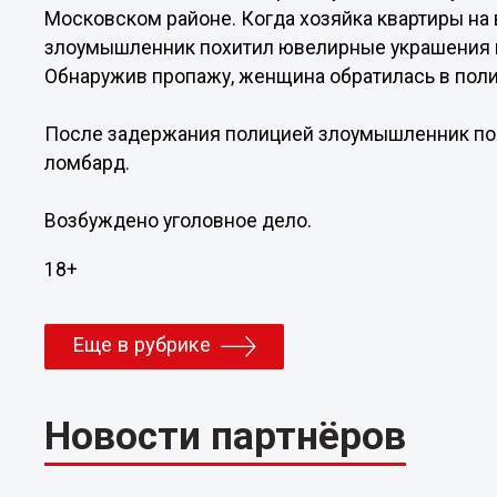
Московском районе. Когда хозяйка квартиры на
злоумышленник похитил ювелирные украшения на
Обнаружив пропажу, женщина обратилась в пол
После задержания полицией злоумышленник поя
ломбард.
Возбуждено уголовное дело.
18+
Еще в рубрике
Новости партнёров