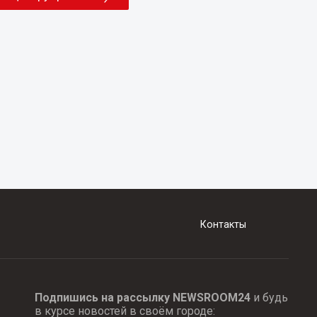
Контакты
Подпишись на рассылку NEWSROOM24
и будь
в курсе новостей в своём городе: