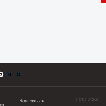
ПОДПИСКА
Недвижимость
вия