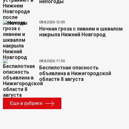
непогоды
08.8.2026 12:00
Ночная гроза с ливнем и шквалом
накрыла Нижний Новгород
08.8.2026 11:30
Беспилотная опасность
объявлена в Нижегородской
области 8 августа
Еще в рубрике