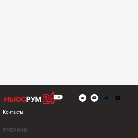
Контакты
РУБРИКИ