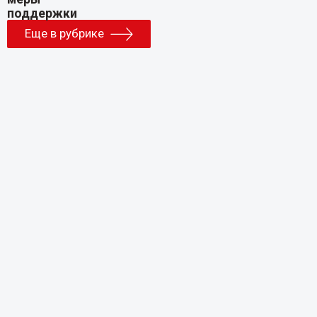
Еще в рубрике