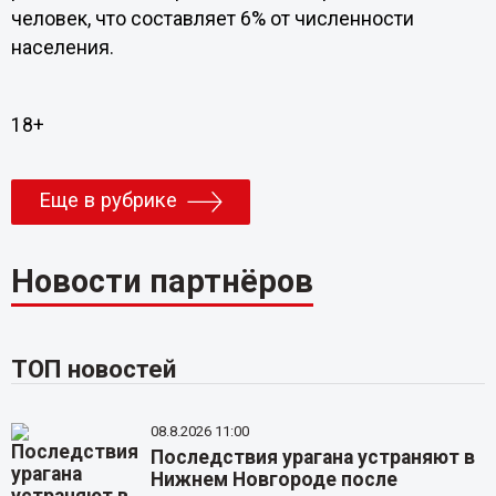
человек, что составляет 6% от численности
населения.
18+
Еще в рубрике
Новости партнёров
ТОП новостей
08.8.2026 11:00
Последствия урагана устраняют в
Нижнем Новгороде после