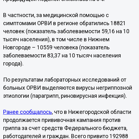
В частности, за медицинской помощью с
симптомами ОРВИ в регионе обратились 18821
человек (показатель заболеваемости 59,16 на 10
тысяч населения), в том числе в Нижнем
Новгороде – 10559 человека (показатель
заболеваемости 83,37 на 10 тысяч населения
города).
По результатам лабораторных исследований от
больных ОРВИ выделяются вирусы негриппозной
этиологии (парагрипп, риновирусная инфекция).
Ранее сообщалось
, что в Нижегородской области
продолжается прививочная кампания против
гриппа за счет средств Федерального бюджета,
работодателей и граждан. Всего привито 192988