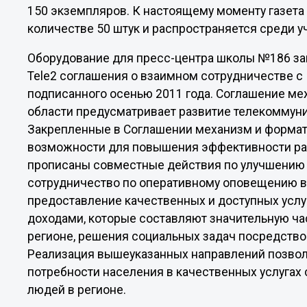
150 экземпляров. К настоящему моменту газета и
количестве 50 штук и распространяется среди у
Оборудование для пресс-центра школы №186 за
Tele2 соглашения о взаимном сотрудничестве с
подписанного осенью 2011 года. Соглашение ме
области предусматривает развитие телекоммуни
Закрепленные в Соглашении механизм и формат
возможности для повышения эффективности рабо
прописаны совместные действия по улучшению 
сотрудничество по оперативному оповещению в
предоставление качественных и доступных усл
доходами, которые составляют значительную ча
регионе, решения социальных задач посредство
Реализация вышеуказанных направлений позвол
потребности населения в качественных услугах 
людей в регионе.