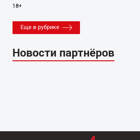
18+
Еще в рубрике
Новости партнёров