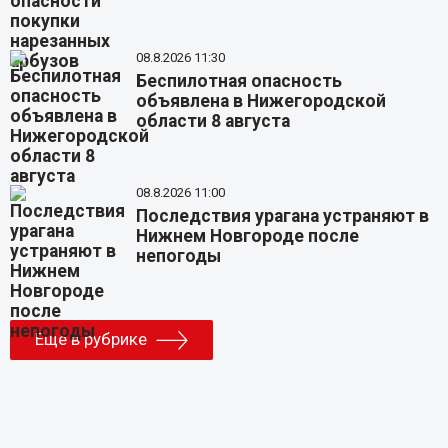
08.8.2026 11:30
Беспилотная опасность
объявлена в Нижегородской
области 8 августа
08.8.2026 11:00
Последствия урагана устраняют в
Нижнем Новгороде после
непогоды
Еще в рубрике