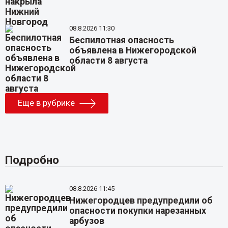
08.8.2026 11:30
Беспилотная опасность
объявлена в Нижегородской
области 8 августа
Еще в рубрике
Подробно
08.8.2026 11:45
Нижегородцев предупредили об
опасности покупки нарезанных
арбузов