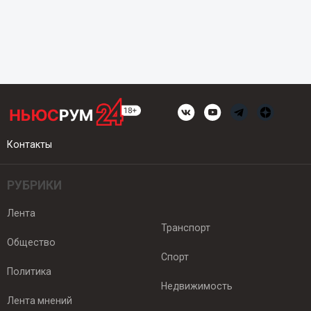
Контакты
РУБРИКИ
Лента
Транспорт
Общество
Спорт
Политика
Недвижимость
Лента мнений