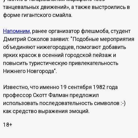
танцевальных движений», а также выстроились в
форме гигантского смайла.
Напомним,
ранее организатор флешмоба, студент
Дмитрий Соколов заявил: "Подобные мероприятия
объединяют нижегородцев, помогают добавить
ярких красок в осенний городской пейзаж и
повысить туристическую привлекательность
Нижнего Новгорода".
Известно, что именно 19 сентября 1982 года
профессор Скотт Фалман предложил
использовать последовательность символов :-)
как средство выражения эмоций.
18+