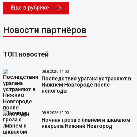
Еще в рубрике
Новости партнёров
ТОП новостей
08.8.2026 11:00
Последствия урагана устраняют в
Нижнем Новгороде после
непогоды
08.8.2026 12:00
Ночная гроза с ливнем и шквалом
накрыла Нижний Новгород