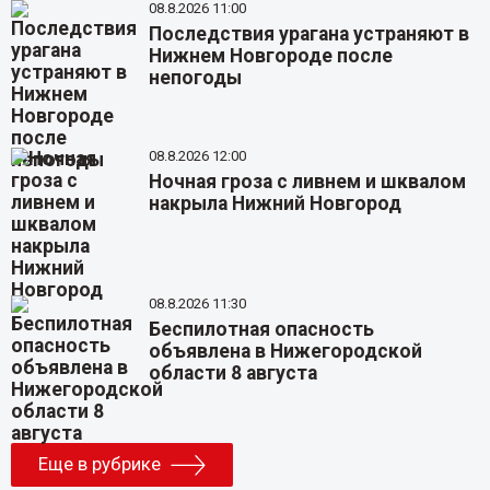
08.8.2026 11:00
Последствия урагана устраняют в
Нижнем Новгороде после
непогоды
08.8.2026 12:00
Ночная гроза с ливнем и шквалом
накрыла Нижний Новгород
08.8.2026 11:30
Беспилотная опасность
объявлена в Нижегородской
области 8 августа
Еще в рубрике