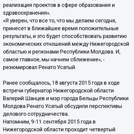
реализация проектов в сфере образования и
здравоохранения».
«Я уверен, что все то, что мы делаем сегодня,
принесет в ближайшее время положительные
результаты, и это будет способствовать развитию
экономических отношений между Нижегородской
областью и регионами Республики Молдова. И,
самое главное, мы начнем сближение», -
резюмировал Ренато Усатый.
Ранее сообщалось, 18 августа 2015 года в ходе
встречи губернатор Нижегородской области
Валерий Шанцев и мэр города Бельцы Республики
Молдова Ренато Усатый обсудили перспективы
делового сотрудничества.
Напомним, 9-11 сентября 2015 года в
Нижегородской области проходит четвертый