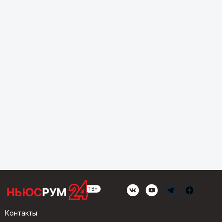
Контакты