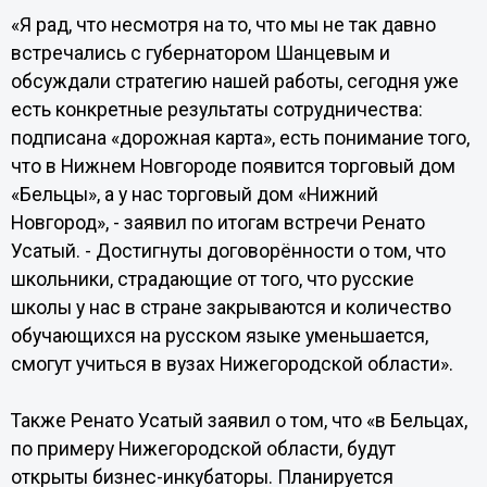
«Я рад, что несмотря на то, что мы не так давно
встречались с губернатором Шанцевым и
обсуждали стратегию нашей работы, сегодня уже
есть конкретные результаты сотрудничества:
подписана «дорожная карта», есть понимание того,
что в Нижнем Новгороде появится торговый дом
«Бельцы», а у нас торговый дом «Нижний
Новгород», - заявил по итогам встречи Ренато
Усатый. - Достигнуты договорённости о том, что
школьники, страдающие от того, что русские
школы у нас в стране закрываются и количество
обучающихся на русском языке уменьшается,
смогут учиться в вузах Нижегородской области».
Также Ренато Усатый заявил о том, что «в Бельцах,
по примеру Нижегородской области, будут
открыты бизнес-инкубаторы. Планируется