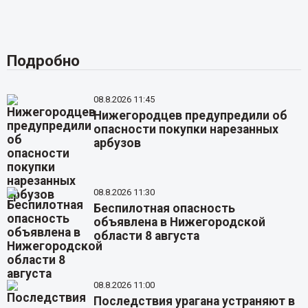
Подробно
08.8.2026 11:45
Нижегородцев предупредили об
опасности покупки нарезанных
арбузов
08.8.2026 11:30
Беспилотная опасность
объявлена в Нижегородской
области 8 августа
08.8.2026 11:00
Последствия урагана устраняют в