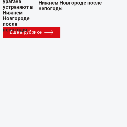
Нижнем Новгороде после
непогоды
Еще в рубрике