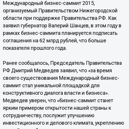
Международный бизнес-саммит 2015,
организуемый Правительством Нижегородской
области при поддержке Правительства РФ. Как
заявил губернатор Валерий Шанцев, в этом году в
рамках бизнес-саммита планируется подписать
соглашения на 62 млрд рублей, что больше
показателя прошлого года.
Ранее сообщалось, Председатель Правительства
РФ Дмитрий Медведев заявил, что «за время
своего существования Международный бизнес-
саммит стал уникальной площадкой для
конструктивного диалога власти и бизнеса».
Медведев уверен, что «бизнес-саммит станет
ярким примером открытости нашей страны к
сотрудничеству, послужит улучшению
инвестиционного и делового климата, укреплению