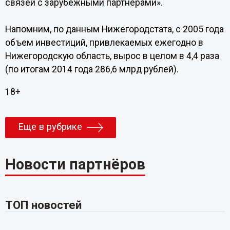
связей с зарубежными партнерами».
Напомним, по данным Нижегородстата, с 2005 года
объем инвестиций, привлекаемых ежегодно в
Нижегородскую область, вырос в целом в 4,4 раза
(по итогам 2014 года 286,6 млрд рублей).
18+
Еще в рубрике
Новости партнёров
ТОП новостей