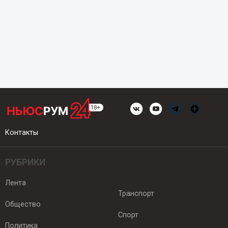
Контакты
РУБРИКИ
Лента
Транспорт
Общество
Спорт
Политика