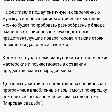
На фестивале под аутентичную и современную
музыку с использованием этнических мотивов
можно будет попробовать разнообразные блюда
различных национальных кухонь, которые
представят лучшие повара города, а также стран
ближнего и дальнего зарубежья.
Кроме того, участники смогут посетить творческие
мастерские и поучаствовать в создании
предметов разных народов мира.
Для юных участников представлена специальная
программа, а влюбленные пары смогут понарошку
пожениться по разным обычаям на площадке
"Мировая свадьба".