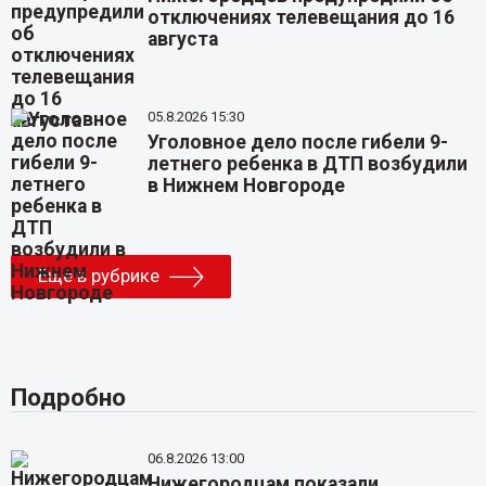
отключениях телевещания до 16
августа
05.8.2026 15:30
Уголовное дело после гибели 9-
летнего ребенка в ДТП возбудили
в Нижнем Новгороде
Еще в рубрике
Подробно
06.8.2026 13:00
Нижегородцам показали