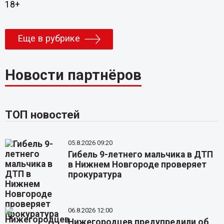
18+
Еще в рубрике
Новости партнёров
ТОП новостей
05.8.2026 09:20
Гибель 9-летнего мальчика в ДТП
в Нижнем Новгороде проверяет
прокуратура
06.8.2026 12:00
Нижегородцев предупредили об