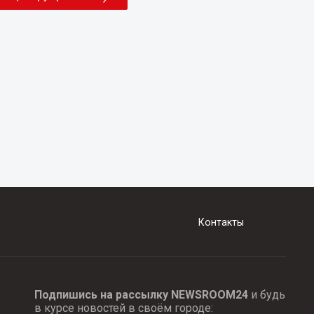
Контакты
Подпишись на рассылку NEWSROOM24
и будь
в курсе новостей в своём городе: