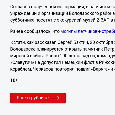
Согласно полученной информации, в расчистке 
учреждений и организаций Володарского района
субботника посетят с экскурсией музей 2-ЗАП в
Ранее сообщалось, что
могилы летчиков-истреб
Кстати, как рассказал Сергей Бахтин, 20 октября
Володарске планируется открыть памятник Петр
мировой войны. Ровно 100 лет назад он, команд
«Славутич» не допустил немецкий флот в Рижски
кораблем, Черкасов повторил подвиг «Варяга» и 
18+
Еще в рубрике