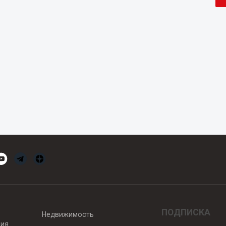
ПОДПИСКА
Недвижимость
вия