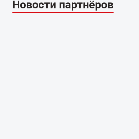
Новости партнёров