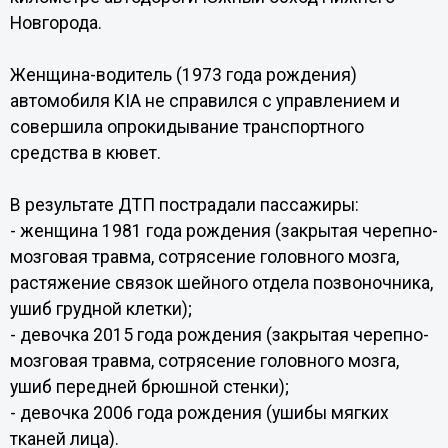
Новгорода.
Женщина-водитель (1973 года рождения)
автомобиля KIA не справился с управлением и
совершила опрокидывание транспортного
средства в кювет.
В результате ДТП пострадали пассажиры:
- женщина 1981 года рождения (закрытая черепно-
мозговая травма, сотрясение головного мозга,
растяжение связок шейного отдела позвоночника,
ушиб грудной клетки);
- девочка 2015 года рождения (закрытая черепно-
мозговая травма, сотрясение головного мозга,
ушиб передней брюшной стенки);
- девочка 2006 года рождения (ушибы мягких
тканей лица).