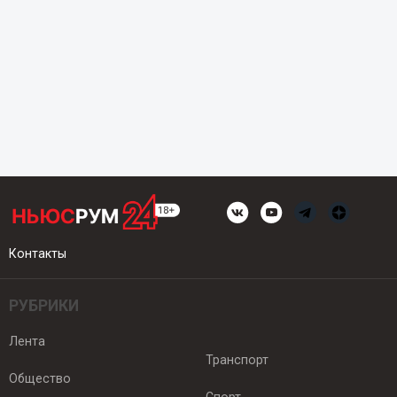
Контакты
РУБРИКИ
Лента
Транспорт
Общество