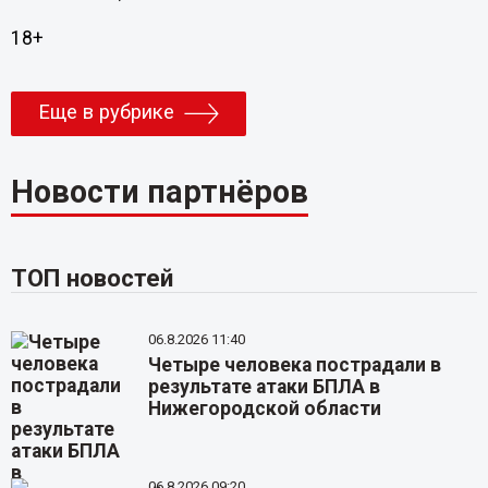
18+
Еще в рубрике
Новости партнёров
ТОП новостей
06.8.2026 11:40
Четыре человека пострадали в
результате атаки БПЛА в
Нижегородской области
06.8.2026 09:20