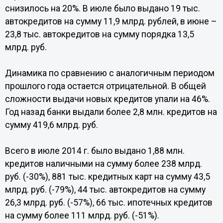
снизилось на 20%. В июле было выдано 19 тыс.
автокредитов на сумму 11,9 млрд. рублей, в июне –
23,8 тыс. автокредитов на сумму порядка 13,5
млрд. руб.
Динамика по сравнению с аналогичным периодом
прошлого года остается отрицательной. В общей
сложности выдачи новых кредитов упали на 46%.
Год назад банки выдали более 2,8 млн. кредитов на
сумму 419,6 млрд. руб.
Всего в июле 2014 г. было выдано 1,88 млн.
кредитов наличными на сумму более 238 млрд.
руб. (-30%), 881 тыс. кредитных карт на сумму 43,5
млрд. руб. (-79%), 44 тыс. автокредитов на сумму
26,3 млрд. руб. (-57%), 66 тыс. ипотечных кредитов
на сумму более 111 млрд. руб. (-51%).