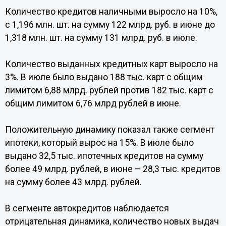
Количество кредитов наличными выросло на 10%,
с 1,196 млн. шт. на сумму 122 млрд. руб. в июне до
1,318 млн. шт. на сумму 131 млрд. руб. в июле.
Количество выданных кредитных карт выросло на
3%. В июле было выдано 188 тыс. карт с общим
лимитом 6,88 млрд. рублей против 182 тыс. карт с
общим лимитом 6,76 млрд рублей в июне.
Положительную динамику показал также сегмент
ипотеки, который вырос на 15%. В июле было
выдано 32,5 тыс. ипотечных кредитов на сумму
более 49 млрд. рублей, в июне – 28,3 тыс. кредитов
на сумму более 43 млрд. рублей.
В сегменте автокредитов наблюдается
отрицательная динамика, количество новых выдач