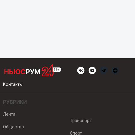
Контакты
РУБРИКИ
Лента
Транспорт
Общество
Спорт