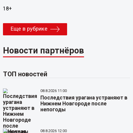
18+
Еще в рубрике
Новости партнёров
ТОП новостей
08.8.2026 11:00
Последствия урагана устраняют в
Нижнем Новгороде после
непогоды
08.8.2026 12:00