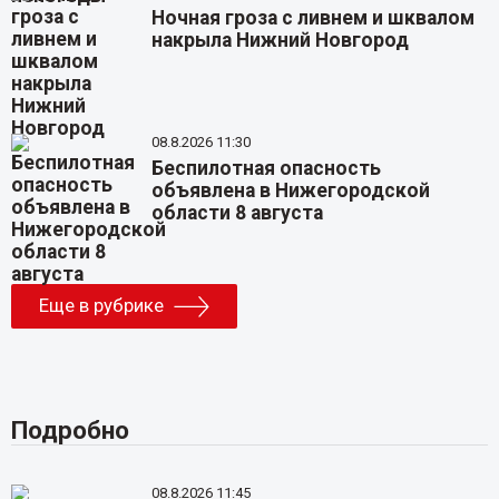
Ночная гроза с ливнем и шквалом
накрыла Нижний Новгород
08.8.2026 11:30
Беспилотная опасность
объявлена в Нижегородской
области 8 августа
Еще в рубрике
Подробно
08.8.2026 11:45