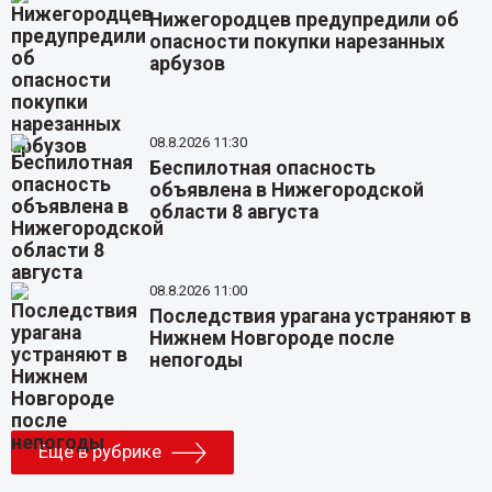
Нижегородцев предупредили об
опасности покупки нарезанных
арбузов
08.8.2026 11:30
Беспилотная опасность
объявлена в Нижегородской
области 8 августа
08.8.2026 11:00
Последствия урагана устраняют в
Нижнем Новгороде после
непогоды
Еще в рубрике