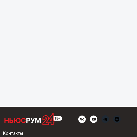
Контакты