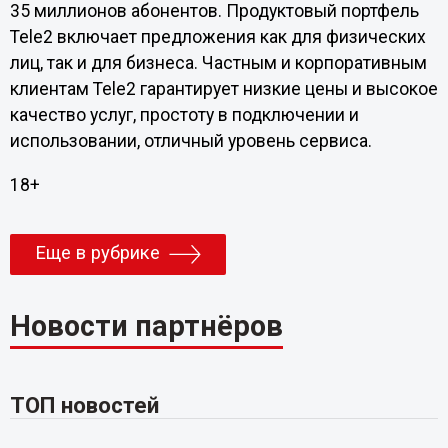
35 миллионов абонентов. Продуктовый портфель
Tele2 включает предложения как для физических
лиц, так и для бизнеса. Частным и корпоративным
клиентам Tele2 гарантирует низкие цены и высокое
качество услуг, простоту в подключении и
использовании, отличный уровень сервиса.
18+
Еще в рубрике
Новости партнёров
ТОП новостей