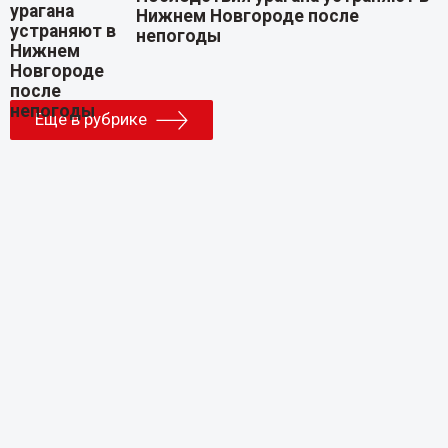
Нижнем Новгороде после
непогоды
Еще в рубрике