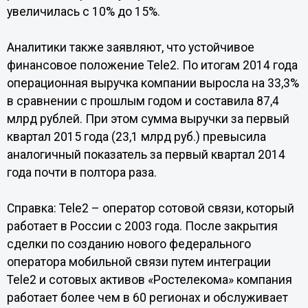
увеличилась с 10% до 15%.
Аналитики также заявляют, что устойчивое
финансовое положение Tele2. По итогам 2014 года
операционная выручка компании выросла на 33,3%
в сравнении с прошлым годом и составила 87,4
млрд рублей. При этом сумма выручки за первый
квартал 2015 года (23,1 млрд руб.) превысила
аналогичный показатель за первый квартал 2014
года почти в полтора раза.
Справка: Tele2 – оператор сотовой связи, который
работает в России с 2003 года. После закрытия
сделки по созданию нового федерального
оператора мобильной связи путем интеграции
Tele2 и сотовых активов «Ростелекома» компания
работает более чем в 60 регионах и обслуживает