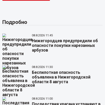
Подробно
08.8.2026 11:45
Нижегородцев предупредили об
опасности покупки нарезанных
арбузов
08.8.2026 11:30
Беспилотная опасность
объявлена в Нижегородской
области 8 августа
08.8.2026 11:00
Последствия урагана устраняют в