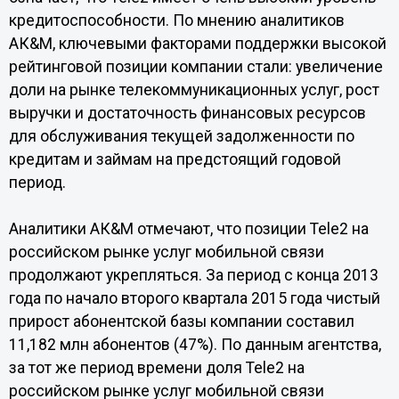
кредитоспособности. По мнению аналитиков
АК&M, ключевыми факторами поддержки высокой
рейтинговой позиции компании стали: увеличение
доли на рынке телекоммуникационных услуг, рост
выручки и достаточность финансовых ресурсов
для обслуживания текущей задолженности по
кредитам и займам на предстоящий годовой
период.
Аналитики АК&M отмечают, что позиции Tele2 на
российском рынке услуг мобильной связи
продолжают укрепляться. За период с конца 2013
года по начало второго квартала 2015 года чистый
прирост абонентской базы компании составил
11,182 млн абонентов (47%). По данным агентства,
за тот же период времени доля Tele2 на
российском рынке услуг мобильной связи