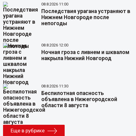
08.8.2026 11:00
Последствия урагана устраняют в
Нижнем Новгороде после
непогоды
08.8.2026 12:00
Ночная гроза с ливнем и шквалом
накрыла Нижний Новгород
08.8.2026 11:30
Беспилотная опасность
объявлена в Нижегородской
области 8 августа
Еще в рубрике