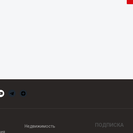
ПОДПИСКА
Недвижимость
вия