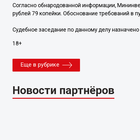
Согласно обнародованной информации, Мининвес
рублей 79 копейки. Обоснование требований в пу
Судебное заседание по данному делу назначено н
18+
Еще в рубрике
Новости партнёров