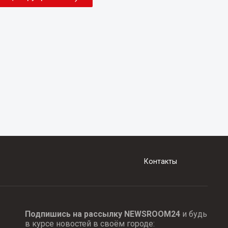
Контакты
Подпишись на рассылку NEWSROOM24
и будь
в курсе новостей в своём городе: