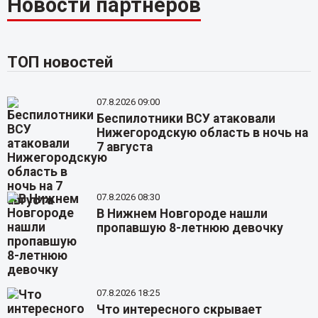
Новости партнёров
ТОП новостей
07.8.2026 09:00
Беспилотники ВСУ атаковали
Нижегородскую область в ночь на
7 августа
07.8.2026 08:30
В Нижнем Новгороде нашли
пропавшую 8-летнюю девочку
07.8.2026 18:25
Что интересного скрывает