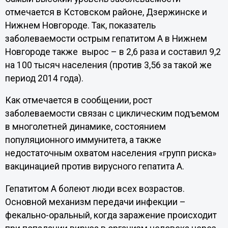
отмечается в Кстовском районе, Дзержинске и
Нижнем Новгороде. Так, показатель
заболеваемости острым гепатитом А в Нижнем
Новгороде также вырос – в 2,6 раза и составил 9,2
на 100 тысяч населения (против 3,56 за такой же
период 2014 года).
Как отмечается в сообщении, рост
заболеваемости связан с циклическим подъемом
в многолетней динамике, состоянием
популяционного иммунитета, а также
недостаточным охватом населения «групп риска»
вакцинацией против вирусного гепатита А.
Гепатитом А болеют люди всех возрастов.
Основной механизм передачи инфекции –
фекально-оральный, когда заражение происходит