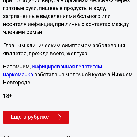
при попадании вируса в организм человека через
грязные руки, пищевые продукты и воду,
загрязненные выделениями больного или
носителя инфекции, при личных контактах между
членами семьи.
Главным клиническим симптомом заболевания
является, прежде всего, желтуха.
Напомним,
инфицированная гепатитом
наркоманка
работала на молочной кухне в Нижнем
Новгороде.
18+
Еще в рубрике