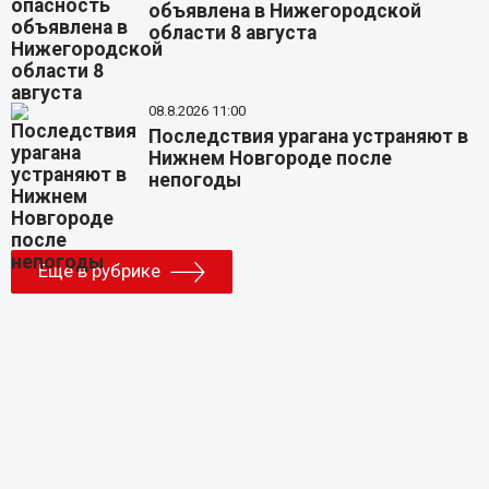
объявлена в Нижегородской
области 8 августа
08.8.2026 11:00
Последствия урагана устраняют в
Нижнем Новгороде после
непогоды
Еще в рубрике