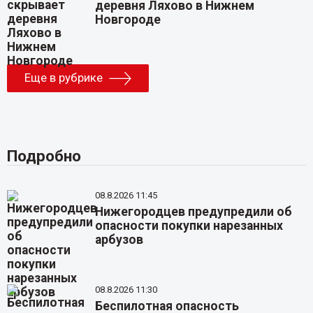
деревня Ляхово в Нижнем
Новгороде
Еще в рубрике
Подробно
08.8.2026 11:45
Нижегородцев предупредили об
опасности покупки нарезанных
арбузов
08.8.2026 11:30
Беспилотная опасность