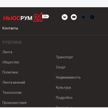
Контакты
РУБРИКИ
Лента
Транспорт
Общество
Спорт
Политика
Недвижимость
Лента мнений
Культура
Технологии
Подробно
Происшествия
Здоровье