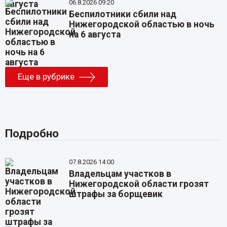
06.8.2026 09:20
Беспилотники сбили над
Нижегородской областью в ночь
на 6 августа
Еще в рубрике
Подробно
07.8.2026 14:00
Владельцам участков в
Нижегородской области грозят
штрафы за борщевик