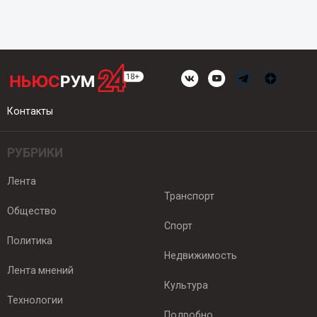
Контакты
РУБРИКИ
Лента
Транспорт
Общество
Спорт
Политика
Недвижимость
Лента мнений
Культура
Технологии
Подробно