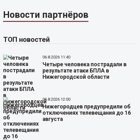
Новости партнёров
ТОП новостей
06.8.2026 11:40
Четыре человека пострадали в
результате атаки БПЛА в
Нижегородской области
06.8.2026 12:00
Нижегородцев предупредили об
отключениях телевещания до 16
августа