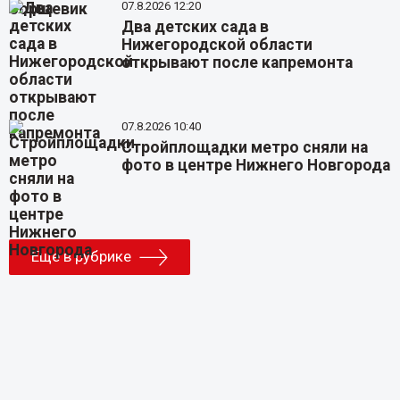
07.8.2026 12:20
Два детских сада в
Нижегородской области
открывают после капремонта
07.8.2026 10:40
Стройплощадки метро сняли на
фото в центре Нижнего Новгорода
Еще в рубрике