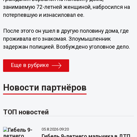
занимаемую 72-летней женщиной, набросился на
потерпевшую и изнасиловал ее.
После этого он ушел в другую половину дома, где
проживала его знакомая. Злоумышленник
задержан полицией. Возбуждено уголовное дело.
Еще в рубрике
Новости партнёров
ТОП новостей
05.8.2026 09:20
Гибель 9-летнего мальчика в ДТП