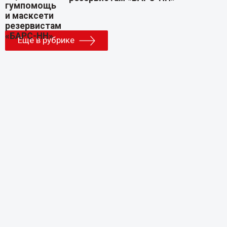
Еще в рубрике