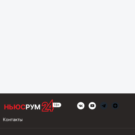
Контакты