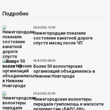
Подробно
06.8.2026 13:00
Нижегородцам показали
состояние канатной дороги
спустя месяц после ЧП
06.8.2026 08:30
Более 50 волонтерских
организаций объединились в
Нижнем Новгороде
05.8.2026 20:00
Нижегородские волонтеры
передали гумпомощь и масксети
резервистам «БАРС-НН»