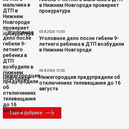
в Нижнем Новгороде проверяет
прокуратура
05.8.2026 15:30
Уголовное дело после гибели 9-
летнего ребенка в ДТП возбудили
в Нижнем Новгороде
06.8.2026 12:00
Нижегородцев предупредили об
отключениях телевещания до 16
августа
Еще в рубрике