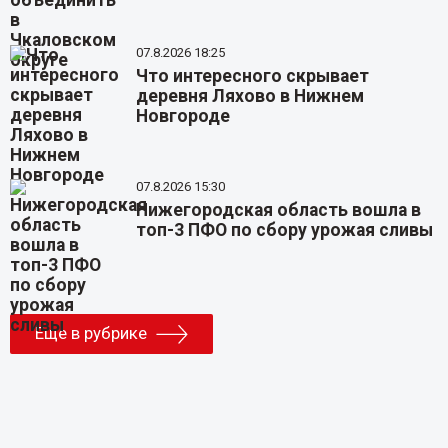
07.8.2026 18:25
Что интересного скрывает
деревня Ляхово в Нижнем
Новгороде
07.8.2026 15:30
Нижегородская область вошла в
топ-3 ПФО по сбору урожая сливы
Еще в рубрике