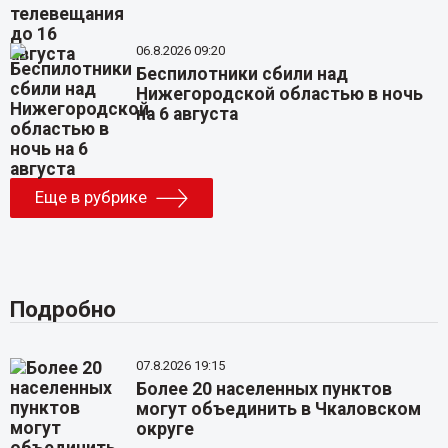
06.8.2026 09:20
Беспилотники сбили над
Нижегородской областью в ночь
на 6 августа
Еще в рубрике
Подробно
07.8.2026 19:15
Более 20 населенных пунктов
могут объединить в Чкаловском
округе