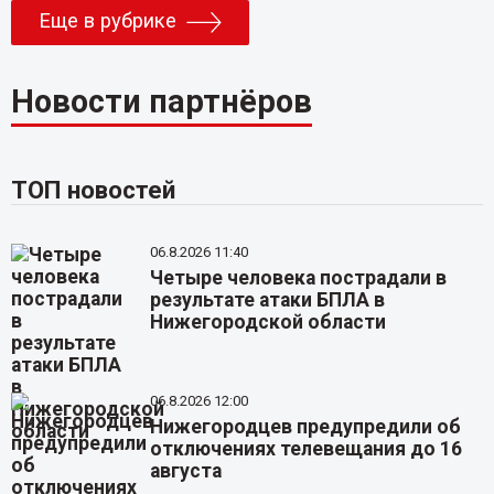
Еще в рубрике
Новости партнёров
ТОП новостей
06.8.2026 11:40
Четыре человека пострадали в
результате атаки БПЛА в
Нижегородской области
06.8.2026 12:00
Нижегородцев предупредили об
отключениях телевещания до 16
августа