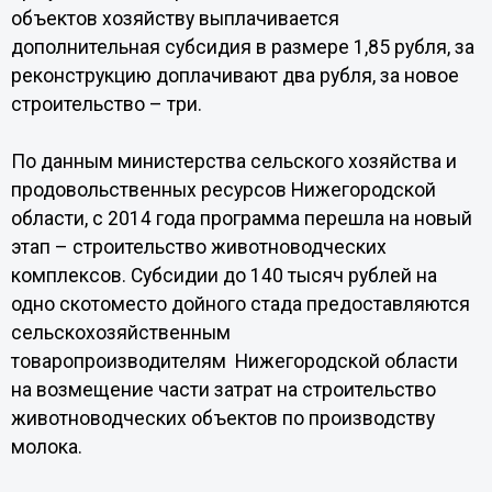
объектов хозяйству выплачивается
дополнительная субсидия в размере 1,85 рубля, за
реконструкцию доплачивают два рубля, за новое
строительство – три.
По данным министерства сельского хозяйства и
продовольственных ресурсов Нижегородской
области, с 2014 года программа перешла на новый
этап – строительство животноводческих
комплексов. Субсидии до 140 тысяч рублей на
одно скотоместо дойного стада предоставляются
сельскохозяйственным
товаропроизводителям Нижегородской области
на возмещение части затрат на строительство
животноводческих объектов по производству
молока.