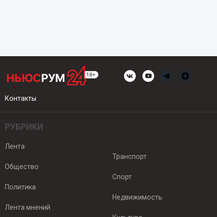
Контакты
РУБРИКИ
Лента
Транспорт
Общество
Спорт
Политика
Недвижимость
Лента мнений