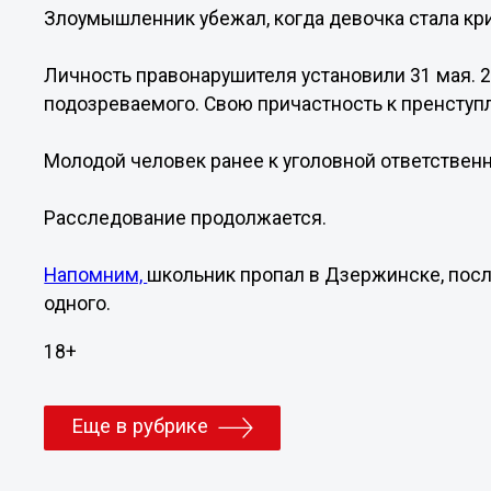
Злоумышленник убежал, когда девочка стала кр
Личность правонарушителя установили 31 мая. 
подозреваемого. Свою причастность к пренступ
Молодой человек ранее к уголовной ответственн
Расследование продолжается.
Напомним,
школьник пропал в Дзержинске, после
одного.
18+
Еще в рубрике