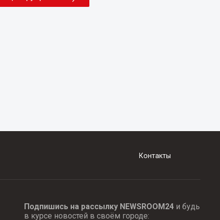
Контакты
Подпишись на рассылку NEWSROOM24
и будь
в курсе новостей в своём городе: