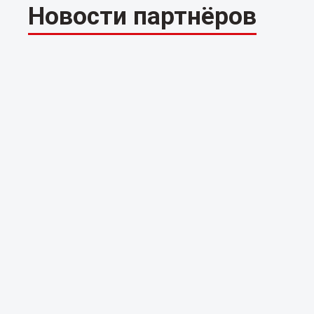
Новости партнёров