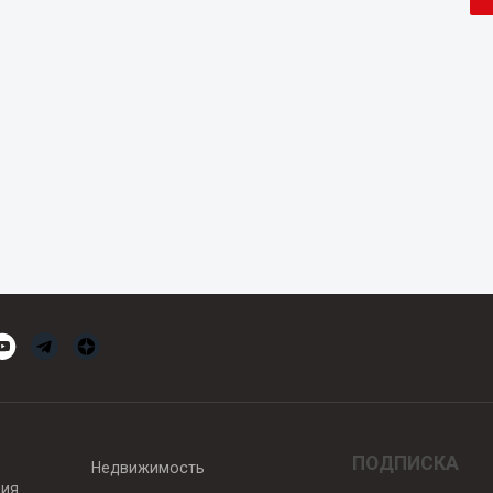
ПОДПИСКА
Недвижимость
вия