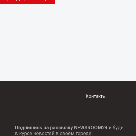
Контакты
Подпишись на рассылку NEWSROOM24
и будь
в курсе новостей в своём городе: