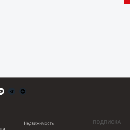
ПОДПИСКА
Недвижимость
вия