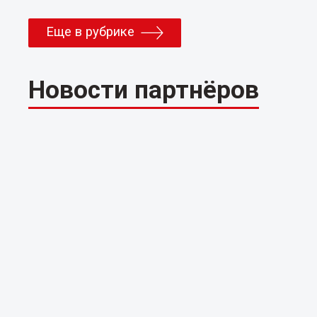
Еще в рубрике
Новости партнёров