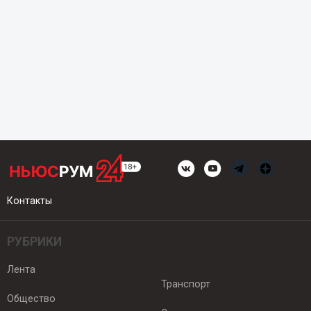
Контакты
РУБРИКИ
Лента
Транспорт
Общество