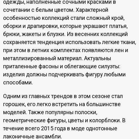
одежды, наполненные сочными красками в
сочетании с белым цветом. Характерной
особенностью коллекций стали сложный крой,
оборки и драпировки, которые украшают платья,
брюки, жакеты и блузки. Из весенних коллекций
сохраняется тенденция использовать легкие ткани,
при этом в летних комплектах появляются лен и
металлизированный материал. Актуальны
приталенные фасоны и облегающие силуэты:
изделия должны подчеркивать фигуру любыми
способами.
Одним из главных трендов в этом сезоне стал
горошек, его легко встретить на большинстве
моделей. Также популярны полоски,
геометрические фигуры, цветы и колорблоки. В
течение всего 2015 года в моде однотонные
лаконичные ансамбли.