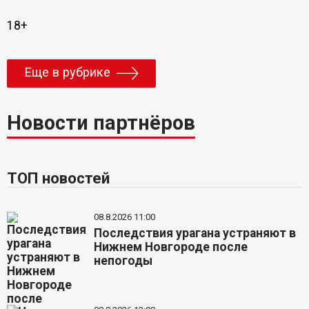
18+
Еще в рубрике
Новости партнёров
ТОП новостей
08.8.2026 11:00
Последствия урагана устраняют в
Нижнем Новгороде после
непогоды