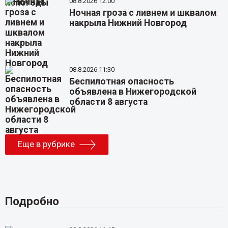
08.8.2026 12:00
Ночная гроза с ливнем и шквалом
накрыла Нижний Новгород
08.8.2026 11:30
Беспилотная опасность
объявлена в Нижегородской
области 8 августа
Еще в рубрике
Подробно