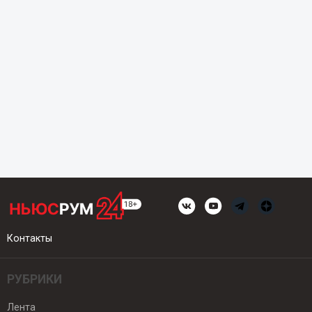
Контакты
РУБРИКИ
Лента