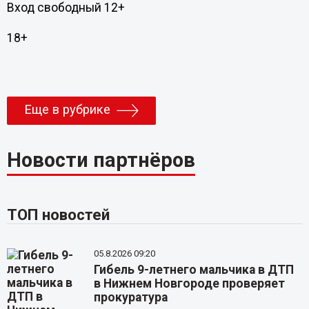
Вход свободный 12+
18+
Еще в рубрике
Новости партнёров
ТОП новостей
05.8.2026 09:20
Гибель 9-летнего мальчика в ДТП
в Нижнем Новгороде проверяет
прокуратура