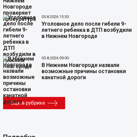
05.8.2026 15:30
Уголовное дело после гибели 9-
летнего ребенка в ДТП возбудили
в Нижнем Новгороде
05.8.2026 09:00
В Нижнем Новгороде назвали
возможные причины остановки
канатной дороги
Еще в рубрике
Подробно