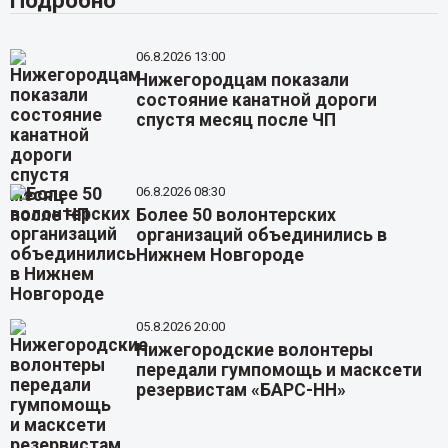
06.8.2026 13:00
Нижегородцам показали
состояние канатной дороги
спустя месяц после ЧП
06.8.2026 08:30
Более 50 волонтерских
организаций объединились в
Нижнем Новгороде
05.8.2026 20:00
Нижегородские волонтеры
передали гумпомощь и масксети
резервистам «БАРС-НН»