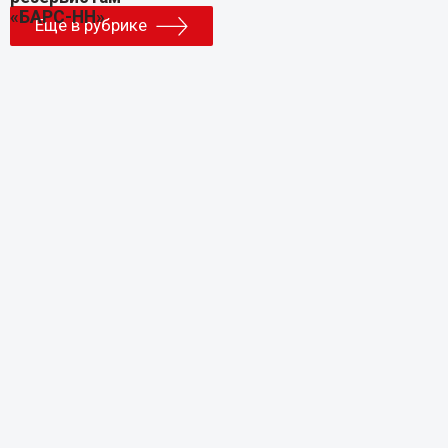
Еще в рубрике