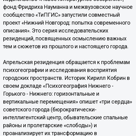
фонд Фридриха Науманна и межвузовское научное
сообщество «ТиПГИС» запустили совместный
проект «Нижний Новгород: попытка современного
описания». Это серия исследовательских
резиденций, посвященных осмыслению важных
тем и сюжетов из прошлого и настоящего города.
Апрельская резиденция обращается к проблемам
психогеографии и исследования восприятия
городских пространств. Историк Кирилл Кобрин в
своем докладе «Психогеография Нижнего -
Горького - Нижнего: горизонтальные и
вертикальные перемещения» опишет «три сердца»
советского города (бюрократически-
интеллигентский центр, обывательские спальные
районы и пролетарские «слободы») и
проанализирует их трансформацию в