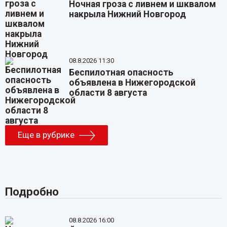
Ночная гроза с ливнем и шквалом
накрыла Нижний Новгород
08.8.2026 11:30
Беспилотная опасность
объявлена в Нижегородской
области 8 августа
Еще в рубрике
Подробно
08.8.2026 16:00