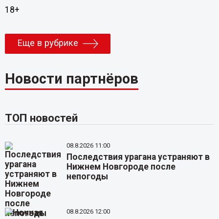
18+
Еще в рубрике
Новости партнёров
ТОП новостей
08.8.2026 11:00
Последствия урагана устраняют в
Нижнем Новгороде после
непогоды
08.8.2026 12:00