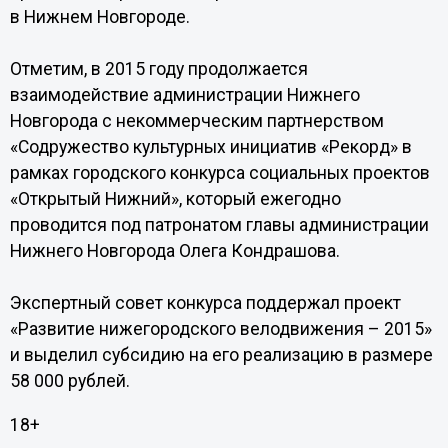
в Нижнем Новгороде.
Отметим, в 2015 году продолжается
взаимодействие администрации Нижнего
Новгорода с некоммерческим партнерством
«Содружество культурных инициатив «Рекорд» в
рамках городского конкурса социальных проектов
«Открытый Нижний», который ежегодно
проводится под патронатом главы администрации
Нижнего Новгорода Олега Кондрашова.
Экспертный совет конкурса поддержал проект
«Развитие нижегородского велодвижения – 2015»
и выделил субсидию на его реализацию в размере
58 000 рублей.
18+