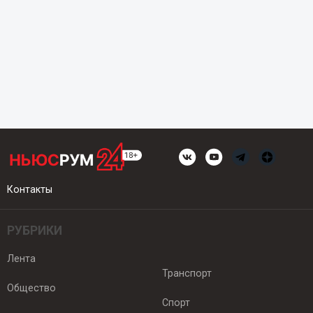
Контакты
РУБРИКИ
Лента
Транспорт
Общество
Спорт