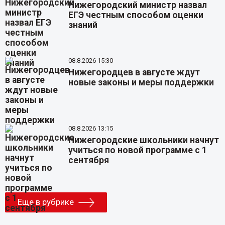
Нижегородский министр назвал
ЕГЭ честным способом оценки
знаний
08.8.2026 15:30
Нижегородцев в августе ждут
новые законы и меры поддержки
08.8.2026 13:15
Нижегородские школьники начнут
учиться по новой программе с 1
сентября
Еще в рубрике