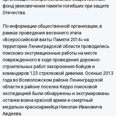
фонд увековечения памяти погибших при защите
Отечества.
По информации общественной организации, в
рамках проведения весеннего этапа
«Всероссийской вахты Памяти 2014» на
территории Ленинградской области проводились
поисково-эксгумационные работы на месте
поврежденного в ходе проведения дорожно-
строительных работ захоронения бойцов и
командиров 123 стрелковой дивизии. Осенью 2013
года во Всеволожском районе Ленинградской
области в районе поселка Керро поисковой
экспедицией были обнаружены и эксгумированы
останки воина красной армии и смертный
медальон красноармейца Николая Ивановича
Авдеева.