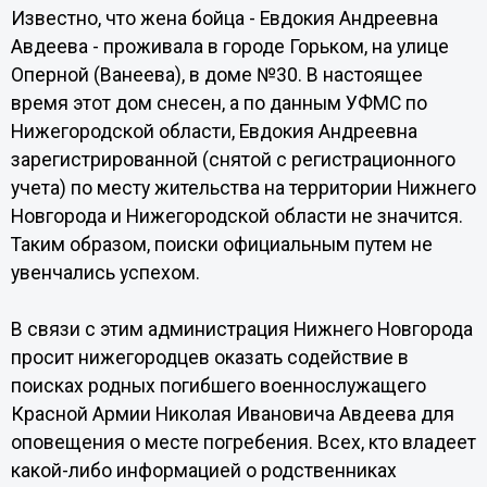
Известно, что жена бойца - Евдокия Андреевна
Авдеева - проживала в городе Горьком, на улице
Оперной (Ванеева), в доме №30. В настоящее
время этот дом снесен, а по данным УФМС по
Нижегородской области, Евдокия Андреевна
зарегистрированной (снятой с регистрационного
учета) по месту жительства на территории Нижнего
Новгорода и Нижегородской области не значится.
Таким образом, поиски официальным путем не
увенчались успехом.
В связи с этим администрация Нижнего Новгорода
просит нижегородцев оказать содействие в
поисках родных погибшего военнослужащего
Красной Армии Николая Ивановича Авдеева для
оповещения о месте погребения. Всех, кто владеет
какой-либо информацией о родственниках