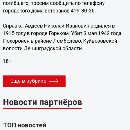
погибшего, просим сообщить по телефону
городского дома ветеранов 419-80-36.
Справка. Авдеев Николай Иванович родился в
1915 году в городе Горьком. Убит 3 мая 1942 года.
Похоронен в районе Лемболово, Куйвозовской
волости Ленинградской области.
18+
Еще в рубрике
Новости партнёров
ТОП новостей