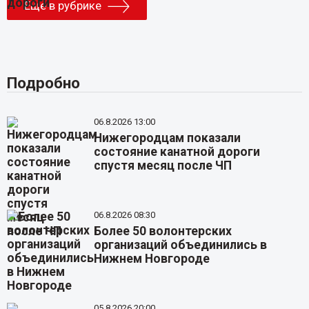
Еще в рубрике
Подробно
06.8.2026 13:00
Нижегородцам показали
состояние канатной дороги
спустя месяц после ЧП
06.8.2026 08:30
Более 50 волонтерских
организаций объединились в
Нижнем Новгороде
05.8.2026 20:00