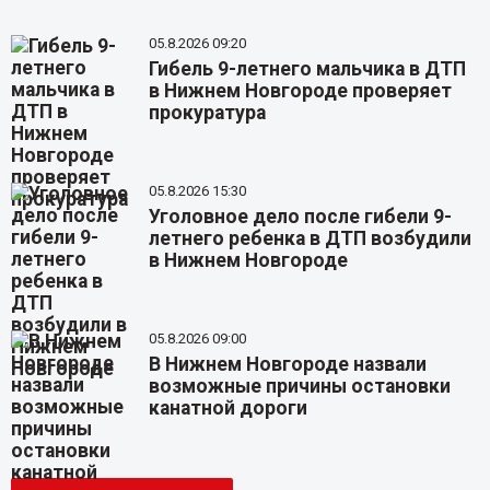
05.8.2026 09:20
Гибель 9-летнего мальчика в ДТП
в Нижнем Новгороде проверяет
прокуратура
05.8.2026 15:30
Уголовное дело после гибели 9-
летнего ребенка в ДТП возбудили
в Нижнем Новгороде
05.8.2026 09:00
В Нижнем Новгороде назвали
возможные причины остановки
канатной дороги