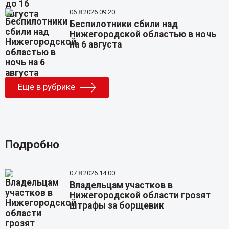
06.8.2026 09:20
Беспилотники сбили над
Нижегородской областью в ночь
на 6 августа
Еще в рубрике
Подробно
07.8.2026 14:00
Владельцам участков в
Нижегородской области грозят
штрафы за борщевик