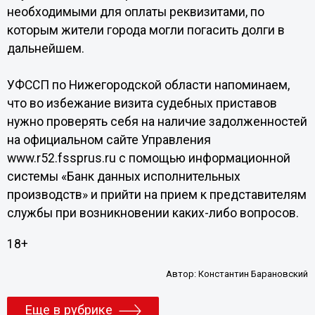
необходимыми для оплаты реквизитами, по
которым жители города могли погасить долги в
дальнейшем.
УФССП по Нижегородской области напоминаем,
что во избежание визита судебных приставов
нужно проверять себя на наличие задолженностей
на официальном сайте Управления
www.r52.fssprus.ru с помощью информационной
системы «Банк данных исполнительных
производств» и прийти на прием к представителям
службы при возникновении каких-либо вопросов.
18+
Автор:
Константин Барановский
Еще в рубрике