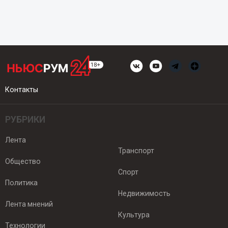
Контакты
РУБРИКИ
Лента
Транспорт
Общество
Спорт
Политика
Недвижимость
Лента мнений
Культура
Технологии