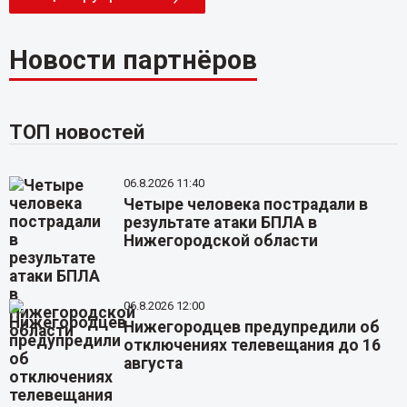
Новости партнёров
ТОП новостей
06.8.2026 11:40
Четыре человека пострадали в
результате атаки БПЛА в
Нижегородской области
06.8.2026 12:00
Нижегородцев предупредили об
отключениях телевещания до 16
августа