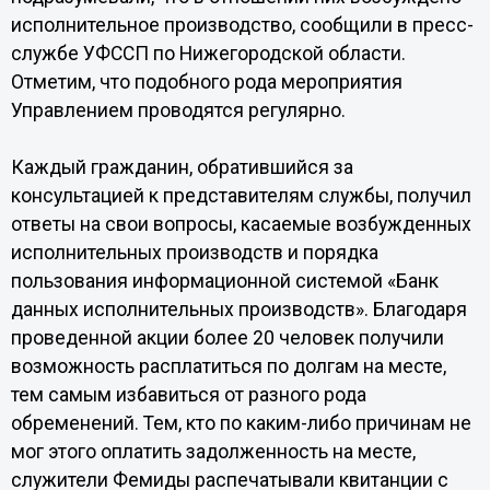
исполнительное производство, сообщили в пресс-
службе УФССП по Нижегородской области.
Отметим, что подобного рода мероприятия
Управлением проводятся регулярно.
Каждый гражданин, обратившийся за
консультацией к представителям службы, получил
ответы на свои вопросы, касаемые возбужденных
исполнительных производств и порядка
пользования информационной системой «Банк
данных исполнительных производств». Благодаря
проведенной акции более 20 человек получили
возможность расплатиться по долгам на месте,
тем самым избавиться от разного рода
обременений. Тем, кто по каким-либо причинам не
мог этого оплатить задолженность на месте,
служители Фемиды распечатывали квитанции с