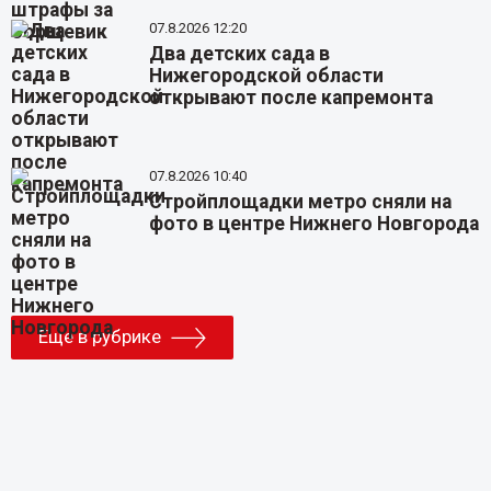
07.8.2026 12:20
Два детских сада в
Нижегородской области
открывают после капремонта
07.8.2026 10:40
Стройплощадки метро сняли на
фото в центре Нижнего Новгорода
Еще в рубрике