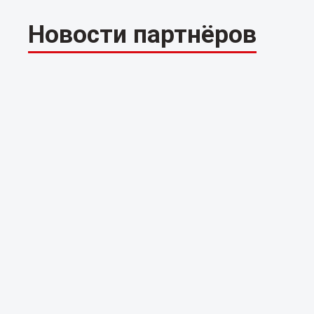
Новости партнёров