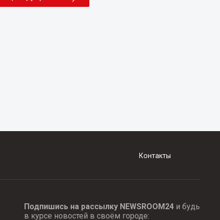
Контакты
Подпишись на рассылку NEWSROOM24
и будь
в курсе новостей в своём городе: