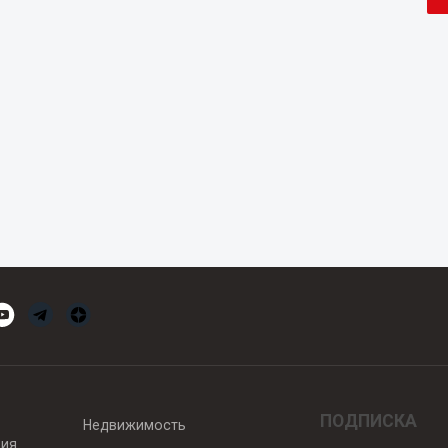
ПОДПИСКА
Недвижимость
вия