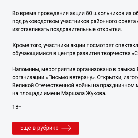
Во время проведения акции 80 школьников из 
под руководством участников районного совета
изготавливать поздравительные открытки.
Кроме того, участники акции посмотрят спектак
обучающимися в центре развития творчества «С
Напомним, мероприятие организовано в рамках
организации «Письмо ветерану». Открытки, изго
Великой Отечественной войны на праздничном ми
на площади имени Маршала Жукова.
18+
Еще в рубрике