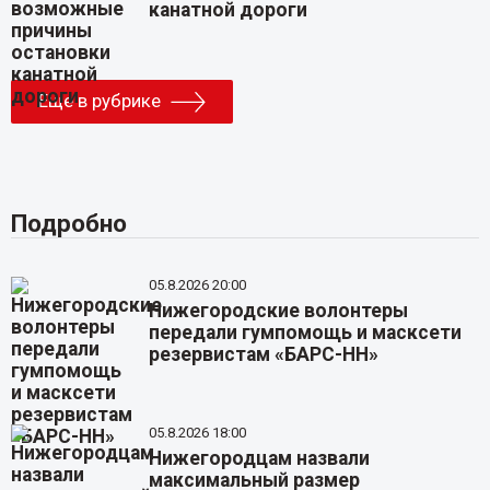
канатной дороги
Еще в рубрике
Подробно
05.8.2026 20:00
Нижегородские волонтеры
передали гумпомощь и масксети
резервистам «БАРС-НН»
05.8.2026 18:00
Нижегородцам назвали
максимальный размер