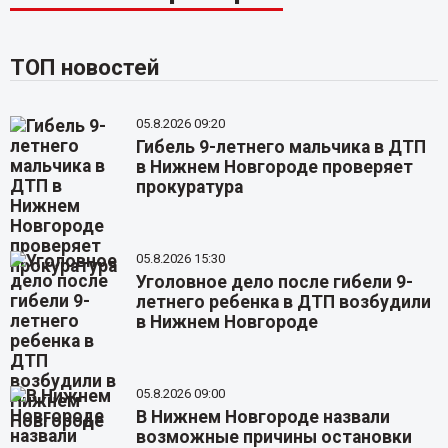
ТОП новостей
05.8.2026 09:20
Гибель 9-летнего мальчика в ДТП
в Нижнем Новгороде проверяет
прокуратура
05.8.2026 15:30
Уголовное дело после гибели 9-
летнего ребенка в ДТП возбудили
в Нижнем Новгороде
05.8.2026 09:00
В Нижнем Новгороде назвали
возможные причины остановки