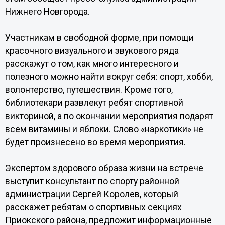
Нижнего Новгорода.
Участникам в свободной форме, при помощи
красочного визуального и звукового ряда
расскажут о том, как много интересного и
полезного можно найти вокруг себя: спорт, хобби,
волонтерство, путешествия. Кроме того,
библиотекари развлекут ребят спортивной
викториной, а по окончании мероприятия подарят
всем витамины и яблоки. Слово «наркотики» не
будет произнесено во время мероприятия.
Экспертом здорового образа жизни на встрече
выступит консультант по спорту районной
администрации Сергей Королев, который
расскажет ребятам о спортивных секциях
Приокского района, предложит информационные