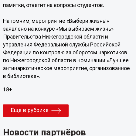
памятки, ответит на вопросы студентов.
Напомним, мероприятие «Выбери жизнь!»
заявлено на конкурс «Мы выбираем жизнь»
Правительства Нижегородской области и
управления Федеральной службы Российской
Федерации по контролю за оборотом наркотиков
по Нижегородской области в номинации «Лучшее
антинаркотическое мероприятие, организованное
в библиотеке».
18+
Еще в рубрике
Новости партнёров