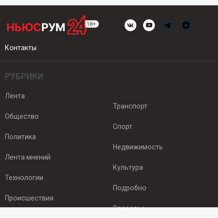
Контакты
РУБРИКИ
Лента
Транспорт
Общество
Спорт
Политика
Недвижимость
Лента мнений
Культура
Технологии
Подробно
Происшествия
Здоровье