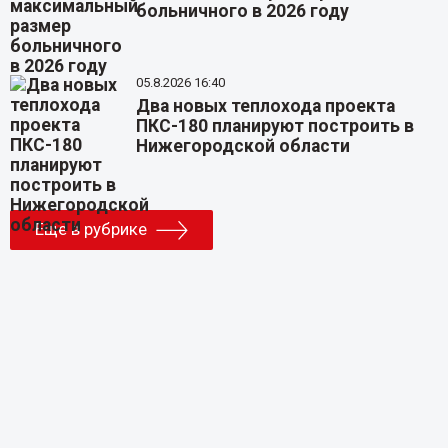
больничного в 2026 году
05.8.2026 16:40
Два новых теплохода проекта
ПКС-180 планируют построить в
Нижегородской области
Еще в рубрике