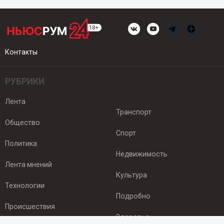
Контакты
РУБРИКИ
Лента
Транспорт
Общество
Спорт
Политика
Недвижимость
Лента мнений
Культура
Технологии
Подробно
Происшествия
Здоровье