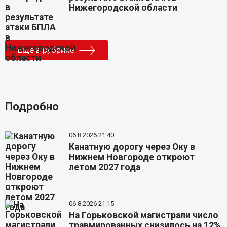
Нижегородской области
Еще в рубрике
Подробно
06.8.2026 21:40
Канатную дорогу через Оку в
Нижнем Новгороде откроют
летом 2027 года
06.8.2026 21:15
На Горьковской магистрали число
травмированных снизилось на 12%