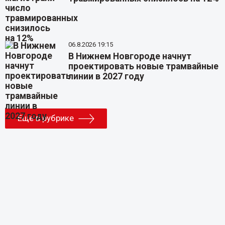
06.8.2026 19:15
В Нижнем Новгороде начнут
проектировать новые трамвайные
линии в 2027 году
Еще в рубрике