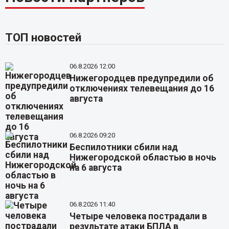
ТОП новостей
06.8.2026 12:00
Нижегородцев предупредили об
отключениях телевещания до 16
августа
06.8.2026 09:20
Беспилотники сбили над
Нижегородской областью в ночь
на 6 августа
06.8.2026 11:40
Четыре человека пострадали в
результате атаки БПЛА в