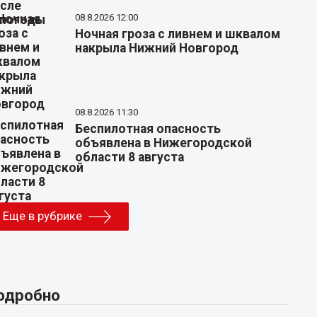
08.8.2026 12:00
Ночная гроза с ливнем и шквалом
накрыла Нижний Новгород
08.8.2026 11:30
Беспилотная опасность
объявлена в Нижегородской
области 8 августа
Еще в рубрике
одробно