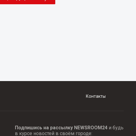
Контакты
Подпишись на рассылку NEWSROOM24
и будь
в курсе новостей в своём городе: