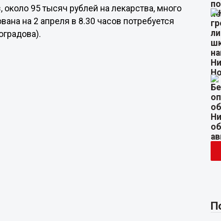
в, около 95 тысяч рублей на лекарства, много
вана на 2 апреля в 8.30 часов потребуется
градова).
П