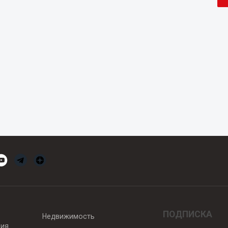
ПОДПИСКА
Недвижимость
вия