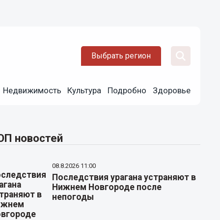
Выбрать регион
Недвижимость
Культура
Подробно
Здоровье
ОП новостей
08.8.2026 11:00
Последствия урагана устраняют в
Нижнем Новгороде после
непогоды