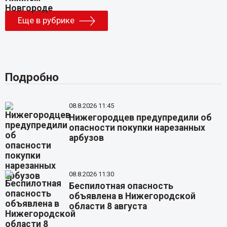
Еще в рубрике
Подробно
08.8.2026 11:45
Нижегородцев предупредили об
опасности покупки нарезанных
арбузов
08.8.2026 11:30
Беспилотная опасность
объявлена в Нижегородской
области 8 августа