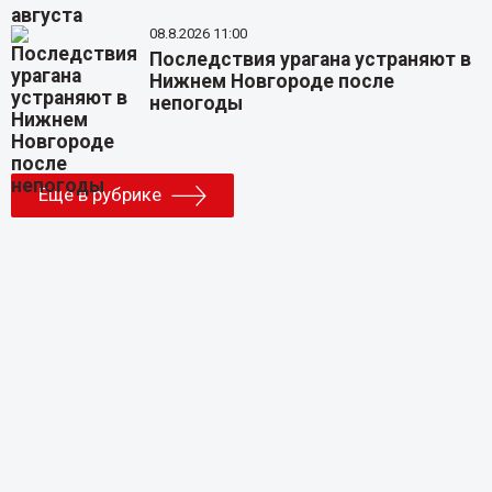
08.8.2026 11:00
Последствия урагана устраняют в
Нижнем Новгороде после
непогоды
Еще в рубрике