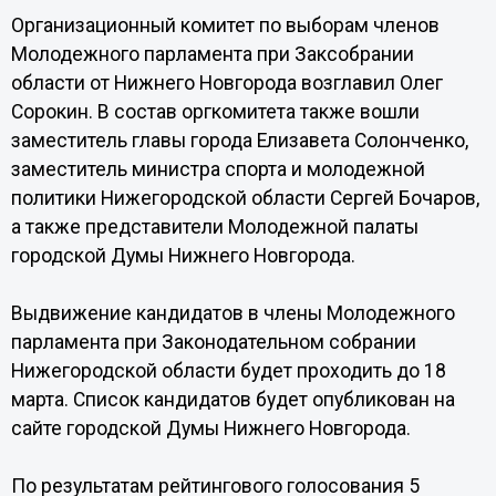
Организационный комитет по выборам членов
Молодежного парламента при Заксобрании
области от Нижнего Новгорода возглавил Олег
Сорокин. В состав оргкомитета также вошли
заместитель главы города Елизавета Солонченко,
заместитель министра спорта и молодежной
политики Нижегородской области Сергей Бочаров,
а также представители Молодежной палаты
городской Думы Нижнего Новгорода.
Выдвижение кандидатов в члены Молодежного
парламента при Законодательном собрании
Нижегородской области будет проходить до 18
марта. Список кандидатов будет опубликован на
сайте городской Думы Нижнего Новгорода.
По результатам рейтингового голосования 5