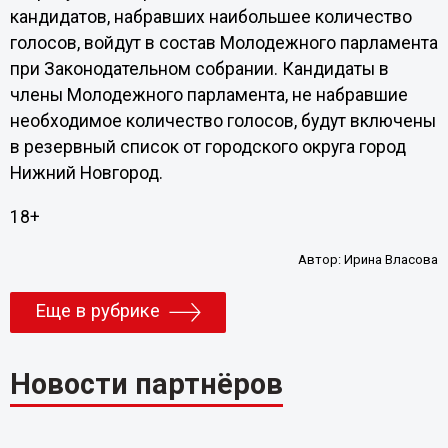
кандидатов, набравших наибольшее количество
голосов, войдут в состав Молодежного парламента
при Законодательном собрании. Кандидаты в
члены Молодежного парламента, не набравшие
необходимое количество голосов, будут включены
в резервный список от городского округа город
Нижний Новгород.
18+
Автор:
Ирина Власова
Еще в рубрике
Новости партнёров