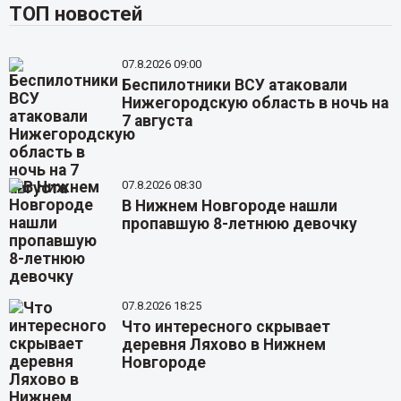
ТОП новостей
07.8.2026 09:00
Беспилотники ВСУ атаковали
Нижегородскую область в ночь на
7 августа
07.8.2026 08:30
В Нижнем Новгороде нашли
пропавшую 8-летнюю девочку
07.8.2026 18:25
Что интересного скрывает
деревня Ляхово в Нижнем
Новгороде