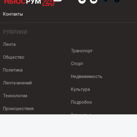
Контакты
РУБРИКИ
Лента
Транспорт
Общество
Спорт
Политика
Недвижимость
Лента мнений
Культура
Технологии
Подробно
Происшествия
Здоровье
Экономика
ПОДПИСКА