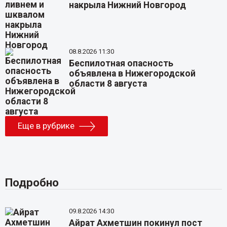
накрыла Нижний Новгород
08.8.2026 11:30
Беспилотная опасность
объявлена в Нижегородской
области 8 августа
Еще в рубрике
Подробно
09.8.2026 14:30
Айрат Ахметшин покинул пост