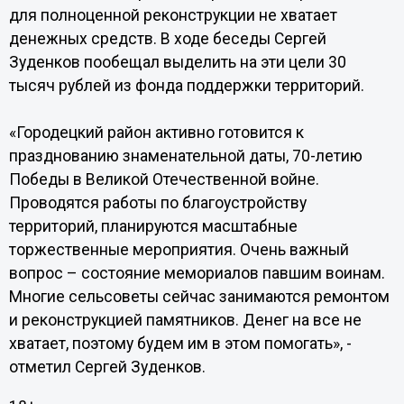
для полноценной реконструкции не хватает
денежных средств. В ходе беседы Сергей
Зуденков пообещал выделить на эти цели 30
тысяч рублей из фонда поддержки территорий.
«Городецкий район активно готовится к
празднованию знаменательной даты, 70-летию
Победы в Великой Отечественной войне.
Проводятся работы по благоустройству
территорий, планируются масштабные
торжественные мероприятия. Очень важный
вопрос – состояние мемориалов павшим воинам.
Многие сельсоветы сейчас занимаются ремонтом
и реконструкцией памятников. Денег на все не
хватает, поэтому будем им в этом помогать», -
отметил Сергей Зуденков.