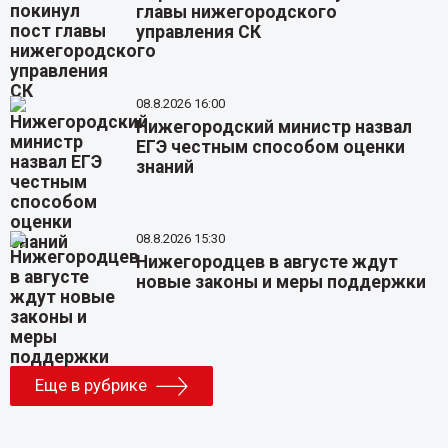
главы нижегородского
управления СК
08.8.2026 16:00
Нижегородский министр назвал
ЕГЭ честным способом оценки
знаний
08.8.2026 15:30
Нижегородцев в августе ждут
новые законы и меры поддержки
Еще в рубрике