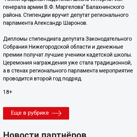
генерала армии В.Ф. Маргелова" Балахнинского
района. Стипендии вручит депутат регионального
парламента Александр Шаронов.
Дипломы стипендиата депутата Законодательного
Собрания Нижегородской области и денежные
премии получат лучшие ученики кадетской школы.
Церемония награждения уже стала традиционной,
а в стенах регионального парламента мероприятие
проводится второй год подряд.
18+
Еще в рубрике
Новости партнёров