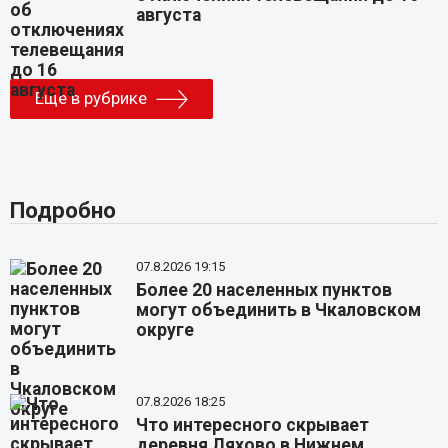
августа
Еще в рубрике
Подробно
07.8.2026 19:15
Более 20 населенных пунктов
могут объединить в Чкаловском
округе
07.8.2026 18:25
Что интересного скрывает
деревня Ляхово в Нижнем