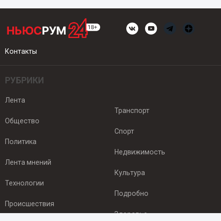
Контакты
РУБРИКИ
Лента
Транспорт
Общество
Спорт
Политика
Недвижимость
Лента мнений
Культура
Технологии
Подробно
Происшествия
Здоровье