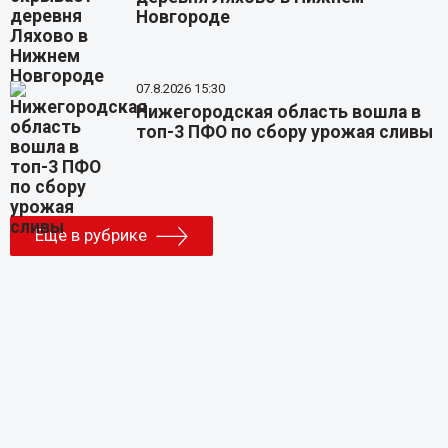
Новгороде
07.8.2026 15:30
Нижегородская область вошла в
топ-3 ПФО по сбору урожая сливы
Еще в рубрике