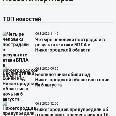
ТОП новостей
06.8.2026 11:40
Четыре человека пострадали в
результате атаки БПЛА в
Нижегородской области
06.8.2026 09:20
Беспилотники сбили над
Нижегородской областью в ночь
на 6 августа
06.8.2026 12:00
Нижегородцев предупредили об
отключениях телевещания до 16