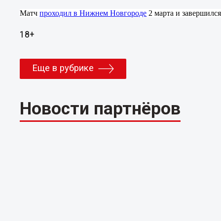
Матч
проходил в Нижнем Новгороде
2 марта и завершился
18+
Еще в рубрике
Новости партнёров