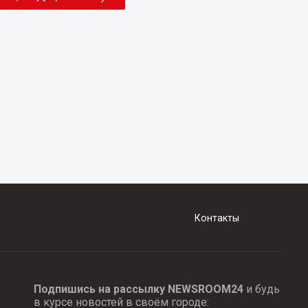
Контакты
Подпишись на рассылку NEWSROOM24
и будь
в курсе новостей в своём городе: