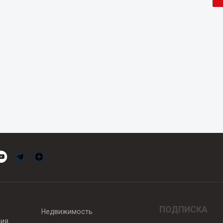
ПОДПИСКА
Недвижимость
вия