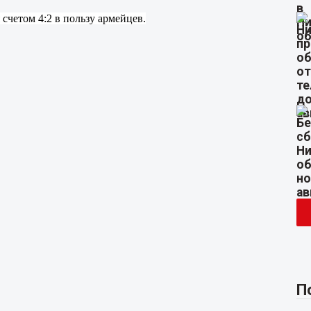
 счетом 4:2 в пользу армейцев.
П