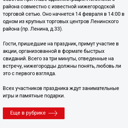
района совместно с известной нижегородской
торговой сетью. Оно начнется 14 февраля в 14:00 в
одном из крупных торговых центров Ленинского
района (пр. Ленина, д.33).
Гости, пришедшие на праздник, примут участие в
акции, организованной в формате быстрых
свиданий. Всего за три минуты, отведенные на
встречу, нижегородцы должны понять, любовь ли
это с первого взгляда.
Всех участников праздника ждут занимательные
игры и памятные подарки.
Еще в рубрике