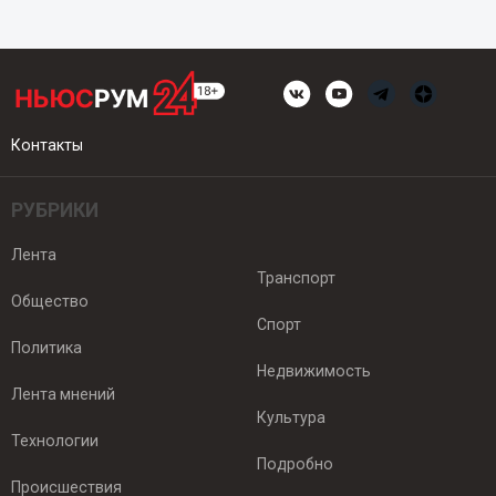
Контакты
РУБРИКИ
Лента
Транспорт
Общество
Спорт
Политика
Недвижимость
Лента мнений
Культура
Технологии
Подробно
Происшествия