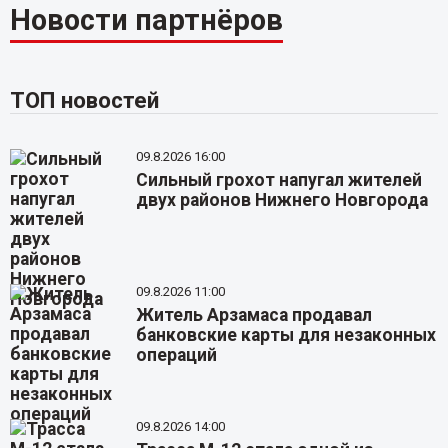
Новости партнёров
ТОП новостей
09.8.2026 16:00
Сильный грохот напугал жителей
двух районов Нижнего Новгорода
09.8.2026 11:00
Житель Арзамаса продавал
банковские карты для незаконных
операций
09.8.2026 14:00